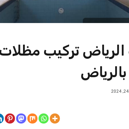
الرياض تركيب مظلات
بالرياض