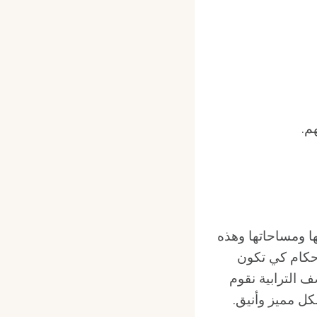
 ومساحاتها وهذه
وإحكام كي تكون
ف الترابية نقوم
كل مميز وأنيق.