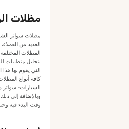
مظلات الر
مظلات سواتر الشهر
العديد من العملاء،
المظلات المختلفة
بتحليل متطلبات الم
التي يقوم بها هذا 
كافة أنواع المظلا
السيارات- سواتر م
وبالإضافة إلى ذلك
وقت البدء فيه وحت