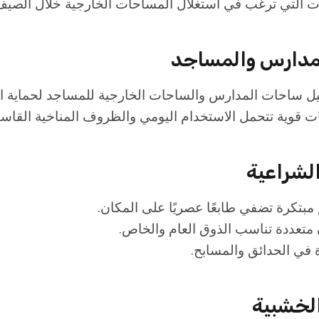
ات التي ترغب في استغلال المساحات الخارجية خلال الصيف
يل ساحات المدارس والساحات الخارجية للمساجد لحماية ا
 قوية تتحمل الاستخدام اليومي والظروف المناخية القاسي
 مبتكرة تضفي طابعًا عصريًا على المكان.
 متعددة تناسب الذوق العام والخاص.
في الحدائق والمسابح.