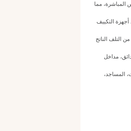
 المباشرة، مما
 أجهزة التكييف
ن التلف الناتج
ائق، مداخل
، المساجد،