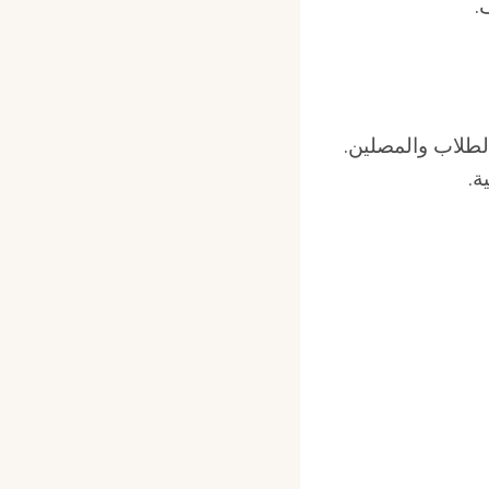
.
لطلاب والمصلين.
ة.