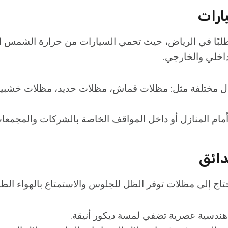
لبًا في الرياض، حيث تحمي السيارات من حرارة الشمس ال
داخلي والخارجي.
ل مختلفة مثل: مظلات قماش، مظلات حديد، مظلات خشبي
أمام المنازل أو داخل المواقف الخاصة بالشركات والمجمعا
حتاج إلى مظلات توفر الظل للجلوس والاستمتاع بالهواء الط
 هندسية عصرية تضفي لمسة ديكور أنيقة.