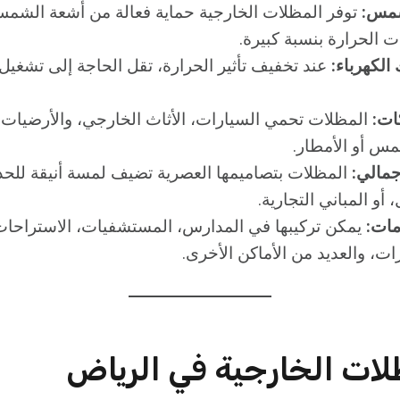
شمس:
توفر المظلات الخارجية حماية فعالة من أشعة الشمس
 الحرارة بنسبة كبيرة.
الكهرباء:
عند تخفيف تأثير الحرارة، تقل الحاجة إلى تشغيل
ات:
المظلات تحمي السيارات، الأثاث الخارجي، والأرضيات م
س أو الأمطار.
مالي:
المظلات بتصاميمها العصرية تضيف لمسة أنيقة للحد
 أو المباني التجارية.
مات:
يمكن تركيبها في المدارس، المستشفيات، الاستراحات
ت، والعديد من الأماكن الأخرى.
ظلات الخارجية في الرياض