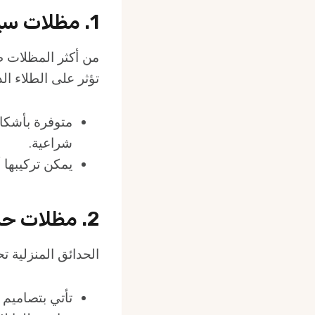
1. مظلات سيارات
من أكثر المظلات ط
تؤثر على الطلاء ال
متوفرة بأشكا
شراعية.
يمكن تركيبها 
2. مظلات حدائق
الحدائق المنزلية ت
تأتي بتصاميم