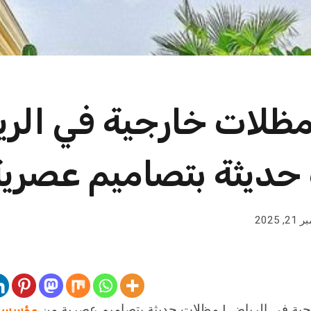
ظلات خارجية في الري
حديثة بتصاميم عصرية
, 2025
ية في الرياض | مظلات حديثة بتصاميم عصرية من
مؤسسة 