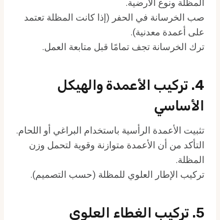
المظلة ونوع الأرضية.
صب الخرسانة في الحفر (إذا كانت المظلة تعتمد
على أعمدة معدنية).
ترك الخرسانة تجف تمامًا قبل متابعة العمل.
4. تركيب الأعمدة والهيكل
الأساسي
تثبيت الأعمدة الرأسية باستخدام البراغي أو اللحام.
التأكد من أن الأعمدة متوازنة وقوية لتحمل وزن
المظلة.
تركيب الإطار العلوي للمظلة (حسب التصميم).
5. تركيب الغطاء العلوي