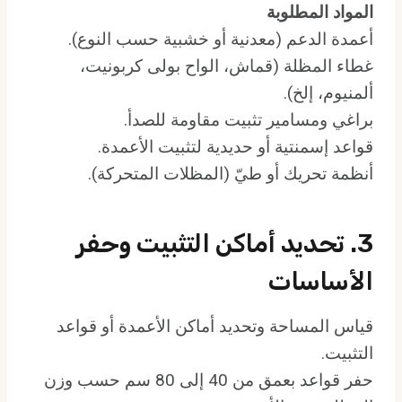
المواد المطلوبة
أعمدة الدعم (معدنية أو خشبية حسب النوع).
غطاء المظلة (قماش، الواح بولى كربونيت،
ألمنيوم، إلخ).
براغي ومسامير تثبيت مقاومة للصدأ.
قواعد إسمنتية أو حديدية لتثبيت الأعمدة.
أنظمة تحريك أو طيّ (المظلات المتحركة).
3. تحديد أماكن التثبيت وحفر
الأساسات
قياس المساحة وتحديد أماكن الأعمدة أو قواعد
التثبيت.
حفر قواعد بعمق من 40 إلى 80 سم حسب وزن