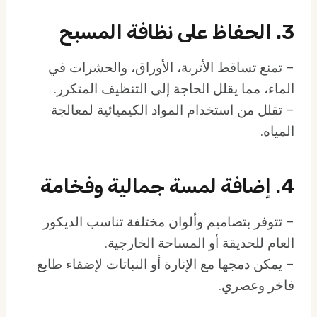
3. الحفاظ على نظافة المسبح
– تمنع تساقط الأتربة، الأوراق، والحشرات في
الماء، مما يقلل الحاجة إلى التنظيف المتكرر.
– تقلل من استخدام المواد الكيميائية لمعالجة
المياه.
4. إضافة لمسة جمالية وفخامة
– تتوفر بتصاميم وألوان مختلفة تناسب الديكور
العام للحديقة أو المساحة الخارجية.
– يمكن دمجها مع الإنارة أو النباتات لإضفاء طابع
فاخر وعصري.