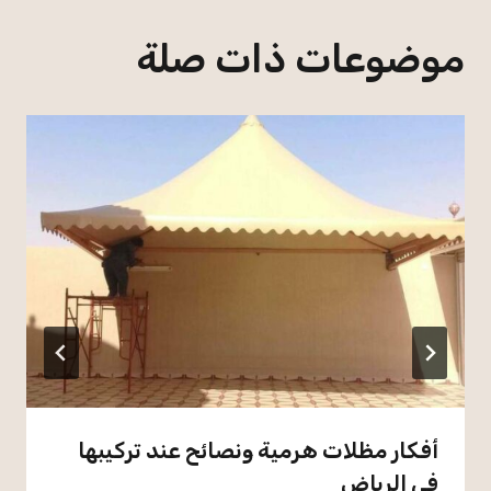
موضوعات ذات صلة
أفكار مظلات هرمية ونصائح عند تركيبها
في الرياض