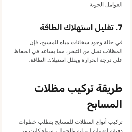
العوامل الجوية.
7. تقليل استهلاك الطاقة
في حالة وجود سخانات مياه للمسبح، فإن
المظلات تقلل من التبخر، مما يساعد في الحفاظ
على درجة الحرارة ويقلل استهلاك الطاقة.
طريقة تركيب مظلات
المسابح
تركيب أنواع المظلات للمسابح يتطلب خطوات
دقيقة لضمان المتانة والجمال، سواء كانت من