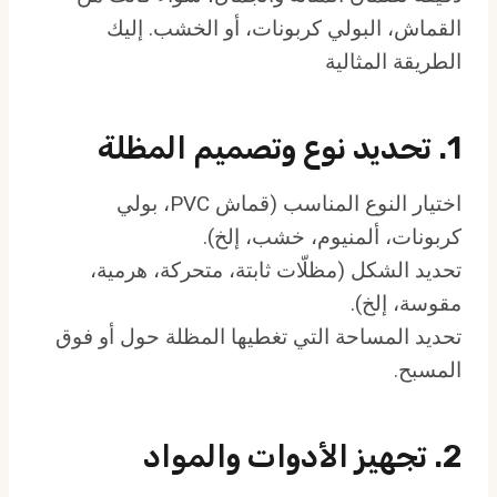
القماش، البولي كربونات، أو الخشب. إليك
الطريقة المثالية
1. تحديد نوع وتصميم المظلة
اختيار النوع المناسب (قماش PVC، بولي
كربونات، ألمنيوم، خشب، إلخ).
تحديد الشكل (مظلّات ثابتة، متحركة، هرمية،
مقوسة، إلخ).
تحديد المساحة التي تغطيها المظلة حول أو فوق
المسبح.
2. تجهيز الأدوات والمواد