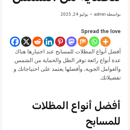
بواسطة
admin
يوليو 24, 2025
Spread the love
أفضل أنواع المظلات للمسابح عند اختيارها هناك
عدة أنواع رائعة توفر الظل والحماية من الشمس
والعوامل الجوية، وأفضلها يعتمد على احتياجاتك و
تفضيلاتك.
أفضل أنواع المظلات
للمسابح