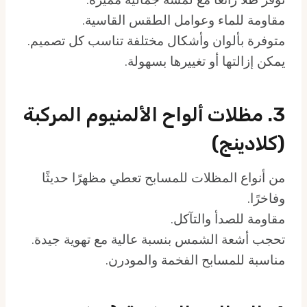
مقاومة للماء وعوامل الطقس القاسية.
متوفرة بألوان وأشكال مختلفة تناسب كل تصميم.
يمكن إزالتها أو تغييرها بسهولة.
3. مظلات ألواح الألمنيوم المركبة
(كلادينج)
من أنواع المظلات للمسابح تعطي مظهرًا حديثًا
وفاخرًا.
مقاومة للصدأ والتآكل.
تحجب أشعة الشمس بنسبة عالية مع تهوية جيدة.
مناسبة للمسابح الفخمة والمودرن.