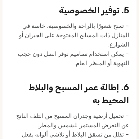
5. توفير الخصوصية
– تمنح شعورًا بالراحة والخصوصية، خاصة في
المنازل ذات المسابح المفتوحة على الجيران أو
الشوارع.
– يمكن استخدام تصاميم توفر الظل دون حجب
التهوية أو المنظر العام.
6. إطالة عمر المسبح والبلاط
المحيط به
– تحميل أرضية وجدران المسبح من التلف الناتج
عن التعرض المستمر للشمس والمطر.
– تقلل من تشقق البلاط أو تلاشي ألوانه بفعل