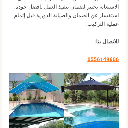
الاستعانة بخبير لضمان تنفيذ العمل بأفضل جودة.
استفسار عن الضمان والصيانة الدورية قبل إتمام
عملية التركيب.
للاتصال بنا:
0556149606