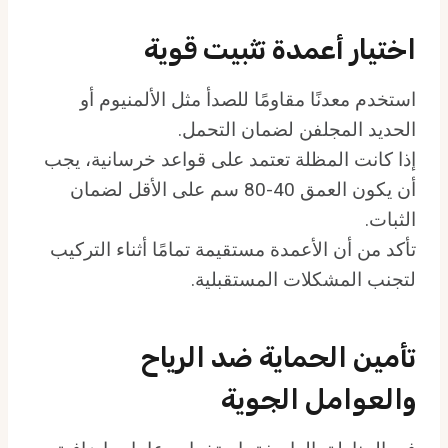
اختيار أعمدة تثبيت قوية
استخدم معدنًا مقاومًا للصدأ مثل الألمنيوم أو
الحديد المجلفن لضمان التحمل.
إذا كانت المظلة تعتمد على قواعد خرسانية، يجب
أن يكون العمق 40-80 سم على الأقل لضمان
الثبات.
تأكد من أن الأعمدة مستقيمة تمامًا أثناء التركيب
لتجنب المشكلات المستقبلية.
تأمين الحماية ضد الرياح
والعوامل الجوية