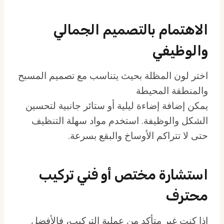
الاهتمام بالتصميم الجمالي
والوظيفي
اختر لون المظلة بحيث يتناسب مع تصميم المسبح
والمنطقة المحيطة
يمكن إضافة إضاءة ليلية أو ستائر جانبية لتحسين
الشكل والوظيفة. استخدم مواد سهلة التنظيف
حتى لا تتراكم الأوساخ والبقع بسرعة.
استشارة مختص أو فني تركيب
محترف
إذا كنت غير متأكد من عملية التركيب، فالأفضل