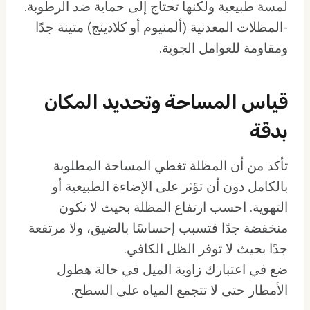
لمسة طبيعية ولكنها تحتاج إلى حماية ضد الرطوبة.
-المظلات المعدنية (ألمنيوم أو كلادينج) متينة جدًا
ومقاومة للعوامل الجوية.
قياس المساحة وتحديد المكان
بدقة
تأكد من أن المظلة تغطي المساحة المطلوبة
بالكامل دون أن تؤثر على الإضاءة الطبيعية أو
التهوية. احسب ارتفاع المظلة بحيث لا تكون
منخفضة جدًا فتسبب إحساسًا بالضيق، ولا مرتفعة
جدًا بحيث لا توفر الظل الكافي.
ضع في اعتبارك زاوية الميل في حالة هطول
الأمطار حتى لا تتجمع المياه على السطح.