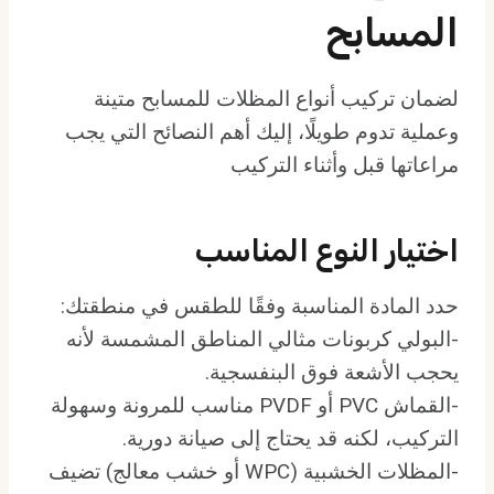
المسابح
لضمان تركيب أنواع المظلات للمسابح متينة
وعملية تدوم طويلًا، إليك أهم النصائح التي يجب
مراعاتها قبل وأثناء التركيب
اختيار النوع المناسب
حدد المادة المناسبة وفقًا للطقس في منطقتك:
-البولي كربونات مثالي المناطق المشمسة لأنه
يحجب الأشعة فوق البنفسجية.
-القماش PVC أو PVDF مناسب للمرونة وسهولة
التركيب، لكنه قد يحتاج إلى صيانة دورية.
-المظلات الخشبية (WPC أو خشب معالج) تضيف