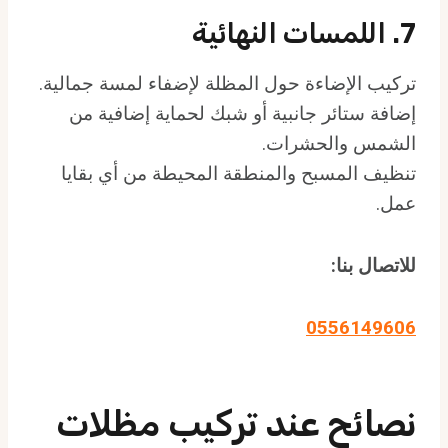
7. اللمسات النهائية
تركيب الإضاءة حول المظلة لإضفاء لمسة جمالية.
إضافة ستائر جانبية أو شبك لحماية إضافية من
الشمس والحشرات.
تنظيف المسبح والمنطقة المحيطة من أي بقايا
عمل.
للاتصال بنا:
0556149606
نصائح عند تركيب مظلات