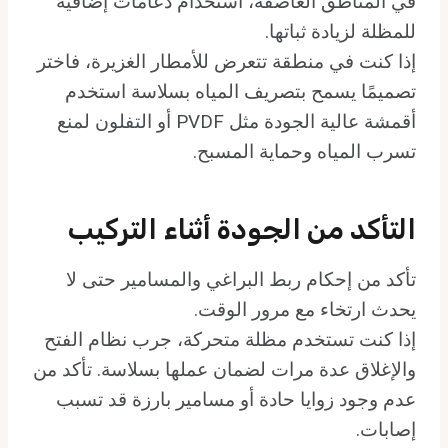
في المناطق العاصفة، استخدام دعامات إضافية
للمظلة لزيادة ثباتها.
إذا كنت في منطقة تتعرض للأمطار الغزيرة، فاختر
تصميمًا يسمح بتصريف المياه بسلاسة استخدم
أقمشة عالية الجودة مثل PVDF أو التفلون لمنع
تسرب المياه وحماية المسبح.
التأكد من الجودة أثناء التركيب
تأكد من إحكام ربط البراغي والمسامير حتى لا
يحدث ارتخاء مع مرور الوقت.
إذا كنت تستخدم مظلة متحركة، جرب نظام الفتح
والإغلاق عدة مرات لضمان عملها بسلاسة. تأكد من
عدم وجود زوايا حادة أو مسامير بارزة قد تسبب
إصابات.