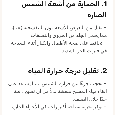
1. الحماية من أشعة الشمس
الضارة
– تقلل من التعرض للأشعة فوق البنفسجية (UV)،
مما يحمي الجلد من الحروق والتصبغات.
– تحافظ على صحة الأطفال والكبار أثناء السباحة
في فترات الحر الشديد.
2. تقليل درجة حرارة المياه
– تحجب جزءًا من حرارة الشمس، مما يساعد على
إبقاء مياه المسبح منعشة بدلاً من أن تصبح دافئة
جدًا خلال الصيف.
– يوفر تجربة سباحة أكثر راحة في الأجواء الحارة.