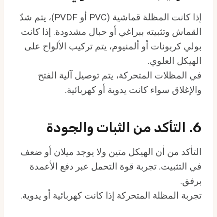
إذا كانت المظلة قماشية (PVC أو PVDF)، يتم شدّ
القماش وتثبيته ببراغي أو حبال مشدودة. إذا كانت
بولي كربونات أو ألمنيوم، يتم تركيب الألواح على
الهيكل العلوي.
في المظلات المتحركة، يتم توصيل آلية الفتح
والإغلاق سواء كانت يدوية أو كهربائية.
6. التأكد من الثبات والجودة
التأكد من أن الهيكل متين ولا يوجد ميلان أو ضعف
في التثبيت. تجربة قوة التحمل عبر دفع الأعمدة
برفق.
تجربة المظلة المتحركة إذا كانت كهربائية أو يدوية.