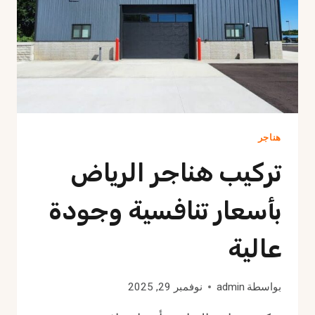
هناجر
تركيب هناجر الرياض
بأسعار تنافسية وجودة
عالية
بواسطة
admin
نوفمبر 29, 2025