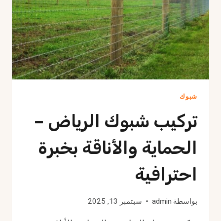
شبوك
تركيب شبوك الرياض –
الحماية والأناقة بخبرة
احترافية
بواسطة
admin
سبتمبر 13, 2025