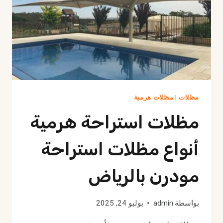
مظلات
|
مظلات هرمية
مظلات استراحة هرمية
أنواع مظلات استراحة
مودرن بالرياض
بواسطة
admin
يوليو 24, 2025