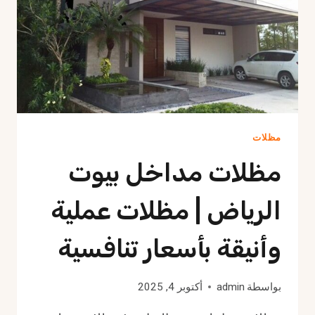
مظلات
مظلات مداخل بيوت
الرياض | مظلات عملية
وأنيقة بأسعار تنافسية
بواسطة
admin
أكتوبر 4, 2025