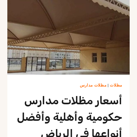
للحماية
من
الشمس
مظلات
|
مظلات مدارس
أسعار مظلات مدارس
حكومية وأهلية وأفضل
أنواعها في الرياض