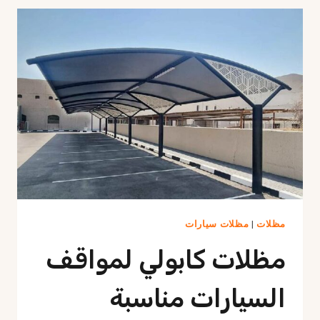
الرياض
|
مظلات
عملية
وأنيقة
بأسعار
تنافسية
مظلات
|
مظلات سيارات
مظلات كابولي لمواقف
السيارات مناسبة