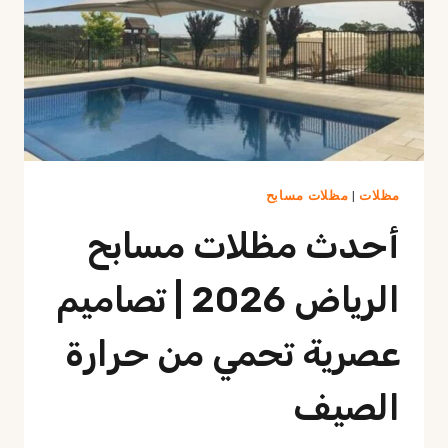
مظلات
|
مظلات مسابح
أحدث مظلات مسابح
الرياض 2026 | تصاميم
عصرية تحمي من حرارة
الصيف