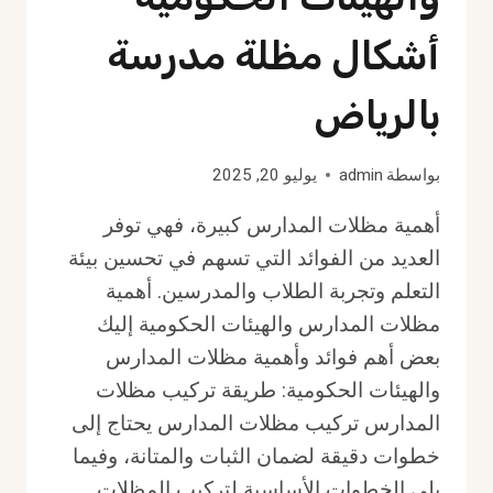
أشكال مظلة مدرسة
بالرياض
بواسطة
admin
يوليو 20, 2025
أهمية مظلات المدارس كبيرة، فهي توفر
العديد من الفوائد التي تسهم في تحسين بيئة
التعلم وتجربة الطلاب والمدرسين. أهمية
مظلات المدارس والهيئات الحكومية إليك
بعض أهم فوائد وأهمية مظلات المدارس
والهيئات الحكومية: طريقة تركيب مظلات
المدارس تركيب مظلات المدارس يحتاج إلى
خطوات دقيقة لضمان الثبات والمتانة، وفيما
يلي الخطوات الأساسية لتركيب المظلات