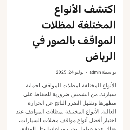
اكتشف الأنواع
المختلفة لمظلات
المواقف بالصور في
الرياض
بواسطة
admin
يوليو 24, 2025
الأنواع المختلفة لمظلات المواقف لحماية
سيارتك من الشمس ضرورية للحفاظ على
مظهرها وتقليل الضرر الناتج عن الحرارة
العالية. الأنواع المختلفة لمظلات المواقف عند
اختيار أفضل أنواع مواقف مظلات السيارات،
هناك عدة عوامل يجب مراعاتها مثل المتانة،