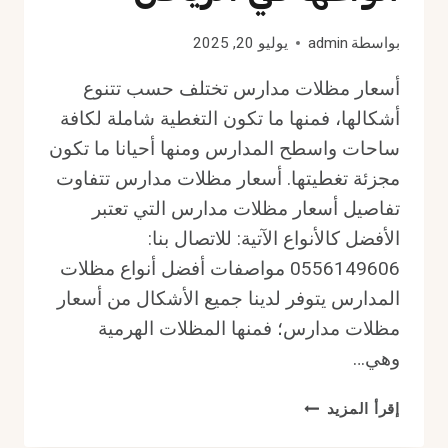
بواسطة
admin
يوليو 20, 2025
أسعار مظلات مدارس تختلف حسب تتنوع
أشكالها، فمنها ما تكون التغطية شاملة لكافة
ساحات واسطح المدارس ومنها أحيانا ما تكون
مجزئة تغطيتها. أسعار مظلات مدارس تتفاوت
تفاصيل أسعار مظلات مدارس التي تعتبر
الأفضل كالأنواع الآتية: للاتصال بنا:
0556149606 مواصفات أفضل أنواع مظلات
المدارس يتوفر لدينا جميع الأشكال من أسعار
مظلات مدارس؛ فمنها المظلات الهرمية
وهي…
أسعار
إقرأ المزيد
مظلات