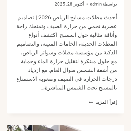
بواسطة
admin
أكتوبر 28, 2025
أحدث مظلات مسابح الرياض 2026 | تصاميم
عصرية تحمي من حرارة الصيف وتمنحك راحة
وأناقة مثالية حول المسبح. اكتشف أنواع
المظلات الحديثة، الخامات المتينة، والتصاميم
الذكية من مؤسسة مظلات وسواتر الرياض،
مع حلول مبتكرة لتقليل حرارة الماء وحماية
من أشعة الشمس طوال العام. مع ازدياد
درجات الحرارة في الصيف وصعوبة الاستمتاع
بالمسبح تحت الشمس المباشرة،…
أحدث
إقرأ المزيد
مظلات
مسابح
الرياض
2026