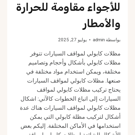
للأجواء مقاومة للحرارة
والأمطار
بواسطة
admin
يوليو 27, 2025
مظلات كابولي لمواقف السيارات تتوفر
مظلات كابولي بأشكال وأحجام وتصاميم
مختلفة، ويمكن استخدام مواد مختلفة في
صنعها. مظلات كابولي لمواقف السيارات
يحتاج تركيب مظلات كابولي لمواقف
السيارات إلى اتباع الخطوات كالآتي: اشكال
مظلات كابولي لمواقف السيارات هناك عدة
أشكال لتركيب مظلة كابولي التي يمكن
استخدامها في الأماكن المختلفة. إليكم بعض
الأشكال الشائعة لمظلات كابولي لمواقف…