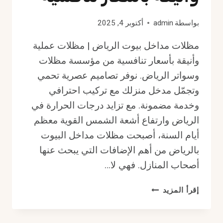
بواسطة
admin
أكتوبر 4, 2025
مظلات مداخل بيوت الرياض | مظلات عملية
وأنيقة بأسعار تنافسية من مؤسسة مظلات
وسواتر الرياض. نوفر تصاميم عصرية تحمي
وتجمّل مدخل منزلك مع تركيب احترافي
وخدمة مضمونة. مع تزايد درجات الحرارة في
الرياض وارتفاع أشعة الشمس القوية معظم
أيام السنة، أصبحت مظلات مداخل البيوت
بالرياض من أهم الإضافات التي يبحث عنها
أصحاب المنازل. فهي لا…
مظلات
إقرأ المزيد
مداخل
بيوت