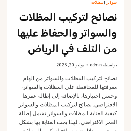
سواتر
|
مظلات
نصائح لتركيب المظلات
والسواتر والحفاظ عليها
من التلف في الرياض
بواسطة
admin
يوليو 20, 2025
نصائح لتركيب المظلات والسواتر من الهام
معرفتها للمحافظة على المظلات والسواتر،
وحسن اختيارها، بالإضافة إلى إطالة عمرها
الافتراضي. نصائح لتركيب المظلات والسواتر
كيفية العناية المظلات والسواتر تشمل إطالة
العمر الافتراضي، لهذا يجب العناية بها بشكل
دوري من خلال تتبع نصائح لتركيب المظلات