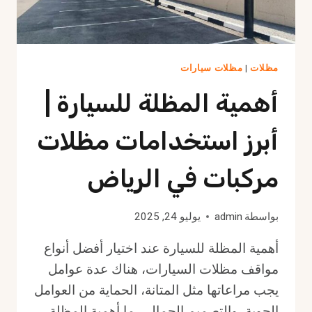
مظلات
|
مظلات سيارات
أهمية المظلة للسيارة |
أبرز استخدامات مظلات
مركبات في الرياض
بواسطة
admin
يوليو 24, 2025
أهمية المظلة للسيارة عند اختيار أفضل أنواع
مواقف مظلات السيارات، هناك عدة عوامل
يجب مراعاتها مثل المتانة، الحماية من العوامل
الجوية، والتصميم الجمالي. ما أهمية المظلة