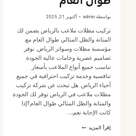
طوال العام
بواسطة
admin
أكتوبر 21, 2025
تركيب مظلات ملاعب بالرياض يضمن لك
المتانة والظل المثالي طوال العام مع
مؤسسة مظلات وسواتر الرياض. نوفر
تصاميم عصرية وخامات عالية الجودة
تناسب جميع أنواع الملاعب بأسعار
تنافسية وخدمة تركيب احترافية في جميع
أحياء الرياض. هل تبحث عن شركة تركيب
مظلات ملاعب في الرياض توفر لك الجودة
والمتانة والظل المثالي طوال العام؟إذا
كانت الإجابة نعم،…
تركيب
إقرأ المزيد
مظلات