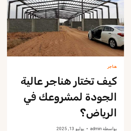
في
الرياض
هناجر
كيف تختار هناجر عالية
الجودة لمشروعك في
الرياض؟
بواسطة
admin
يوليو 13, 2025