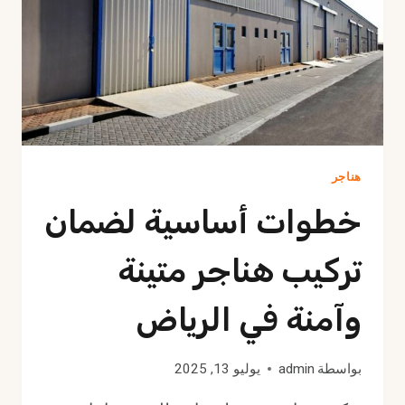
هناجر
خطوات أساسية لضمان
تركيب هناجر متينة
وآمنة في الرياض
بواسطة
admin
يوليو 13, 2025