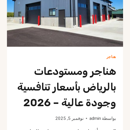
هناجر
هناجر ومستودعات
بالرياض بأسعار تنافسية
وجودة عالية – 2026
بواسطة
admin
نوفمبر 5, 2025