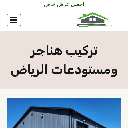
لتجاوز
احصل عرض خاص
لى
لمحتوى
تركيب هناجر
ومستودعات الرياض