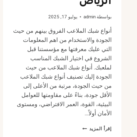
الرياض
بواسطة
admin
يوليو 17, 2025
أنواع شبك الملاعب الفروق بينهم من حيث
الجودة والاستخدام من اهم المعلومات
التي عليك معرفتها مع مؤسستنا قبل
الشروع في اختيار الشبك المناسب
لملعبك. أنواع شبك الملاعب من حيث
الجودة إليك تصنيف أنواع شبك الملاعب
من حيث الجودة، مرتبة من الأعلى إلى
الأقل جودة، بناءً على مقاومتها للعوامل
البيئية، القوة، العمر الافتراضي، ومستوى
الأمان أولاً…
أنواع
إقرأ المزيد
شبك