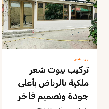
بيوت شعر
تركيب بيوت شعر
ملكية بالرياض بأعلى
جودة وتصميم فاخر