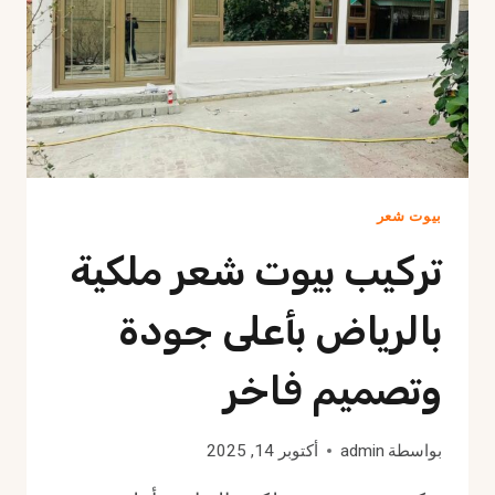
بيوت شعر
تركيب بيوت شعر ملكية
بالرياض بأعلى جودة
وتصميم فاخر
بواسطة
admin
أكتوبر 14, 2025