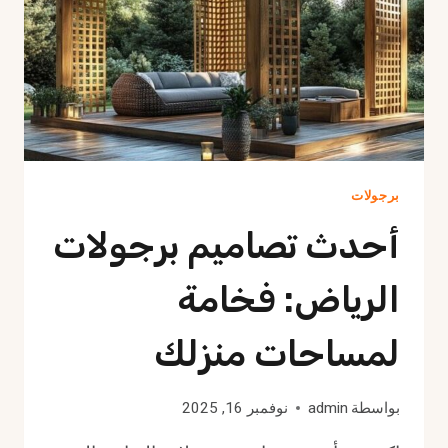
برجولات
أحدث تصاميم برجولات
الرياض: فخامة
لمساحات منزلك
بواسطة
admin
نوفمبر 16, 2025