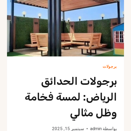
برجولات
برجولات الحدائق
الرياض: لمسة فخامة
وظل مثالي
بواسطة
admin
سبتمبر 15, 2025