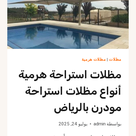
مظلات
|
مظلات هرمية
مظلات استراحة هرمية
أنواع مظلات استراحة
مودرن بالرياض
بواسطة
admin
يوليو 24, 2025