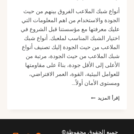
أنواع شبك الملاعب الفروق بينهم من حيث
الجودة والاستخدام من اهم المعلومات التي
عليك معرفتها مع مؤسستنا قبل الشروع في
اختيار الشبك المناسب لملعبك. أنواع شبك
الملاعب من حيث الجودة إليك تصنيف أنواع
شبك الملاعب من حيث الجودة، مرتبة من
الأعلى إلى الأقل جودة، بناءً على مقاومتها
للعوامل البيئية، القوة، العمر الافتراضي،
ومستوى الأمان أولاً…
أنواع
إقرأ المزيد
شبك
الملاعب
من
حيث
جميع الحقوق محفوظة©
الجودة