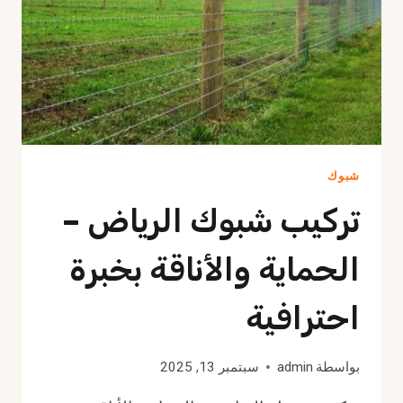
شبوك
تركيب شبوك الرياض –
الحماية والأناقة بخبرة
احترافية
بواسطة
admin
سبتمبر 13, 2025