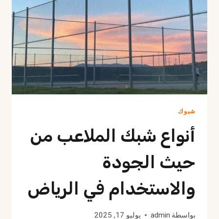
احترافية
شبوك
أنواع شبك الملاعب من
حيث الجودة
والاستخدام في الرياض
بواسطة
admin
يوليو 17, 2025