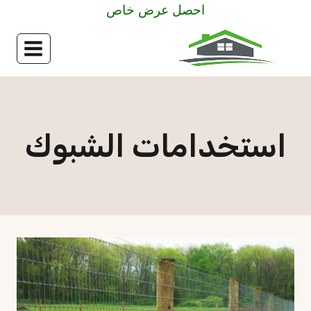
لتجاوز
احصل عرض خاص
لى
لمحتوى
استخدامات الشبوك