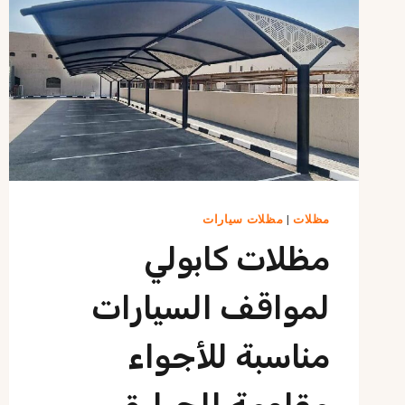
مظلات
|
مظلات سيارات
مظلات كابولي
لمواقف السيارات
مناسبة للأجواء