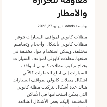
مقاومة للحرارة
والأمطار
بواسطة
admin
يوليو 27, 2025
مظلات كابولي لمواقف السيارات تتوفر
مظلات كابولي بأشكال وأحجام وتصاميم
مختلفة، ويمكن استخدام مواد مختلفة في
صنعها. مظلات كابولي لمواقف السيارات
يحتاج تركيب مظلات كابولي لمواقف
السيارات إلى اتباع الخطوات كالآتي:
اشكال مظلات كابولي لمواقف السيارات
هناك عدة أشكال لتركيب مظلة كابولي
التي يمكن استخدامها في الأماكن
المختلفة. إليكم بعض الأشكال الشائعة