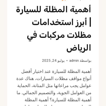
أهمية المظلة للسيارة
| أبرز استخدامات
مظلات مركبات في
الرياض
بواسطة
admin
يوليو 24, 2025
أهمية المظلة للسيارة عند اختيار أفضل
أنواع مواقف مظلات السيارات، هناك عدة
عوامل يجب مراعاتها مثل المتانة، الحماية
من العوامل الجوية، والتصميم الجمالي. ما
أهمية المظلة للسيارة؟ أهمية المظلة