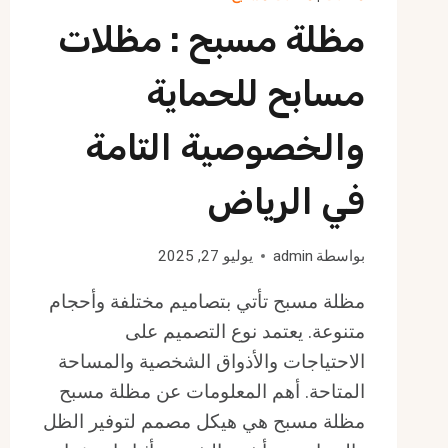
مظلة مسبح : مظلات
مسابح للحماية
والخصوصية التامة
في الرياض
بواسطة
admin
يوليو 27, 2025
مظلة مسبح تأتي بتصاميم مختلفة وأحجام
متنوعة. يعتمد نوع التصميم على
الاحتياجات والأذواق الشخصية والمساحة
المتاحة. أهم المعلومات عن مظلة مسبح
مظلة مسبح هي هيكل مصمم لتوفير الظل