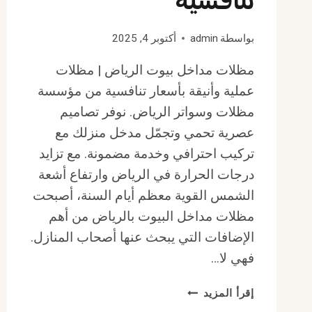
تنافسية
بواسطة
admin
أكتوبر 4, 2025
مظلات مداخل بيوت الرياض | مظلات
عملية وأنيقة بأسعار تنافسية من مؤسسة
مظلات وسواتر الرياض. نوفر تصاميم
عصرية تحمي وتجمّل مدخل منزلك مع
تركيب احترافي وخدمة مضمونة. مع تزايد
درجات الحرارة في الرياض وارتفاع أشعة
الشمس القوية معظم أيام السنة، أصبحت
مظلات مداخل البيوت بالرياض من أهم
الإضافات التي يبحث عنها أصحاب المنازل.
فهي لا…
مظلات
إقرأ المزيد
مداخل