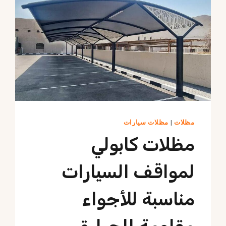
مظلات
|
مظلات سيارات
مظلات كابولي
لمواقف السيارات
مناسبة للأجواء