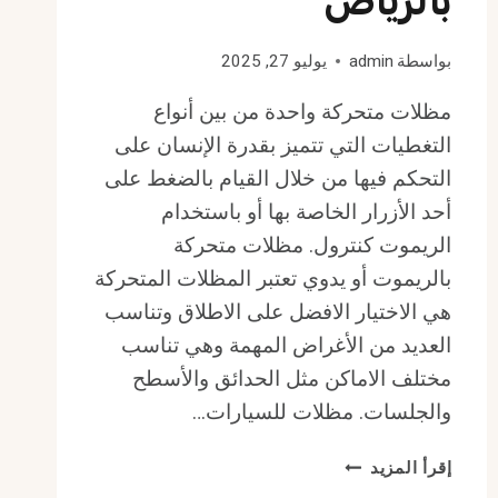
بالرياض
بواسطة
admin
يوليو 27, 2025
مظلات متحركة واحدة من بين أنواع
التغطيات التي تتميز بقدرة الإنسان على
التحكم فيها من خلال القيام بالضغط على
أحد الأزرار الخاصة بها أو باستخدام
الريموت كنترول. مظلات متحركة
بالريموت أو يدوي تعتبر المظلات المتحركة
هي الاختيار الافضل على الاطلاق وتناسب
العديد من الأغراض المهمة وهي تناسب
مختلف الاماكن مثل الحدائق والأسطح
والجلسات. مظلات للسيارات…
مظلات
إقرأ المزيد
متحركة