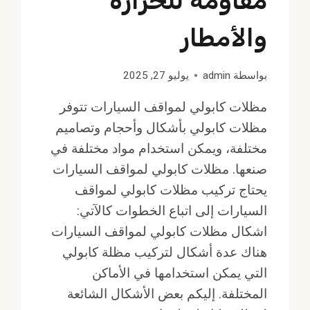
مقاومة للحرارة
والأمطار
بواسطة
admin
يوليو 27, 2025
مظلات كابولي لمواقف السيارات تتوفر
مظلات كابولي بأشكال وأحجام وتصاميم
مختلفة، ويمكن استخدام مواد مختلفة في
صنعها. مظلات كابولي لمواقف السيارات
يحتاج تركيب مظلات كابولي لمواقف
السيارات إلى اتباع الخطوات كالآتي:
اشكال مظلات كابولي لمواقف السيارات
هناك عدة أشكال لتركيب مظلة كابولي
التي يمكن استخدامها في الأماكن
المختلفة. إليكم بعض الأشكال الشائعة