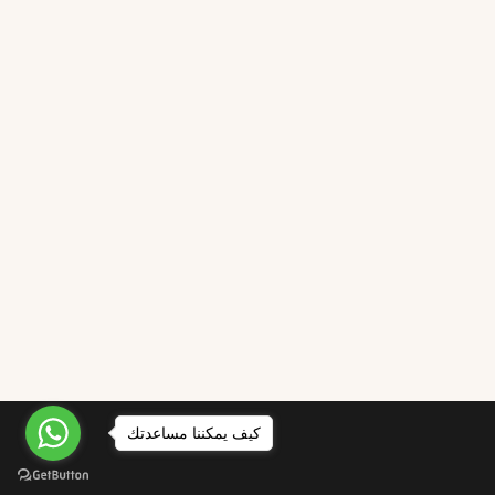
كيف يمكننا مساعدتك