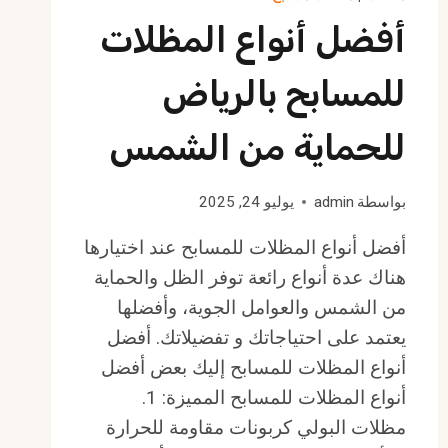
أفضل أنواع المظلات
للمسابح بالرياض
للحماية من الشمس
بواسطة
admin
يوليو 24, 2025
أفضل أنواع المظلات للمسابح عند اختيارها
هناك عدة أنواع رائعة توفر الظل والحماية
من الشمس والعوامل الجوية، وأفضلها
يعتمد على احتياجاتك و تفضيلاتك. أفضل
أنواع المظلات للمسابح إليك بعض أفضل
أنواع المظلات للمسابح المميزة: 1.
مظلات البولي كربونات مقاومة للحرارة