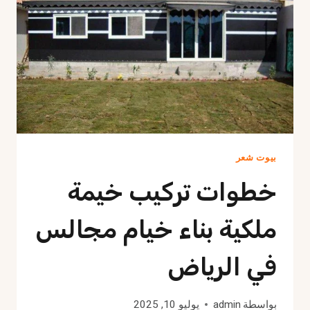
وتصميم
فاخر
بيوت شعر
خطوات تركيب خيمة
ملكية بناء خيام مجالس
في الرياض
بواسطة
admin
يوليو 10, 2025