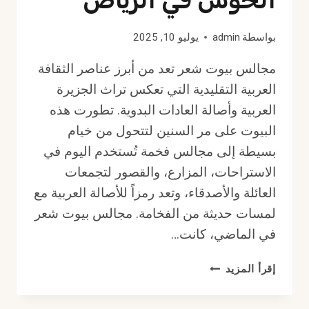
بواسطة
admin
يوليو 10, 2025
مجالس بيوت شعر تعد من أبرز عناصر الثقافة
العربية التقليدية التي تعكس تراث الجزيرة
العربية وأصالة العادات البدوية. تطورت هذه
البيوت على مر السنين لتتحول من خيام
بسيطة إلى مجالس فخمة تُستخدم اليوم في
الاستراحات، المزارع، والقصور لتجمعات
العائلة والأصدقاء، وتعد رمزاً للأصالة العربية مع
لمسات حديثة من الفخامة. مجالس بيوت شعر
في الماضي، كانت…
مجالس
إقرأ المزيد
بيوت
شعر