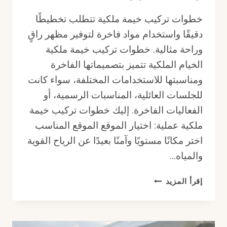
خطوات تركيب خيمة ملكية تتطلب تخطيطًا
دقيقًا واستخدام مواد فاخرة لتوفير مظهر راقٍ
وراحة مثالية. خطوات تركيب خيمة ملكية
الخيام الملكية تتميز بتصميماتها الفاخرة
ومناسبتها للاستخدامات المختلفة، سواء كانت
للجلسات العائلية، المناسبات الرسمية، أو
الفعاليات الفاخرة. إليك خطوات تركيب خيمة
ملكية عملية: اختيار الموقع الموقع المناسب
اختر مكانًا مستويًا وآمنًا بعيدًا عن الرياح القوية
والمياه…
خطوات
إقرأ المزيد
تركيب
خيمة
ملكية