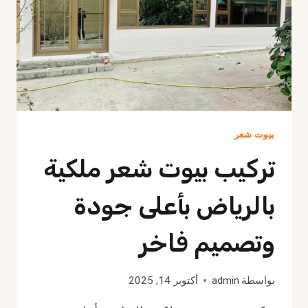
بيوت شعر
تركيب بيوت شعر ملكية
بالرياض بأعلى جودة
وتصميم فاخر
بواسطة
admin
أكتوبر 14, 2025