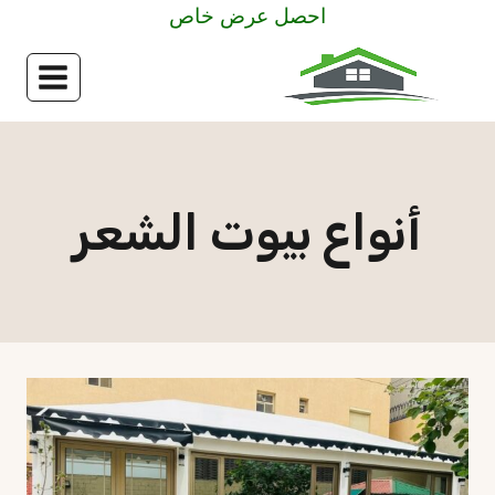
لتجاوز
احصل عرض خاص
لى
لمحتوى
أنواع بيوت الشعر