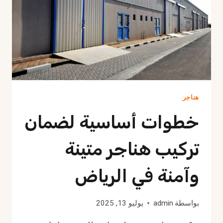
هناجر
خطوات أساسية لضمان
تركيب هناجر متينة
وآمنة في الرياض
بواسطة
admin
يوليو 13, 2025