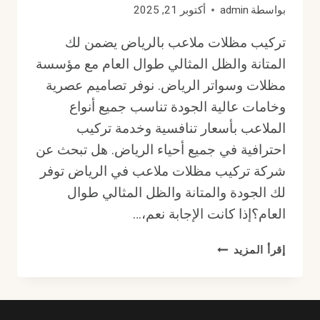
بواسطة
admin
أكتوبر 21, 2025
تركيب مظلات ملاعب بالرياض يضمن لك
المتانة والظل المثالي طوال العام مع مؤسسة
مظلات وسواتر الرياض. نوفر تصاميم عصرية
وخامات عالية الجودة تناسب جميع أنواع
الملاعب بأسعار تنافسية وخدمة تركيب
احترافية في جميع أحياء الرياض. هل تبحث عن
شركة تركيب مظلات ملاعب في الرياض توفر
لك الجودة والمتانة والظل المثالي طوال
العام؟إذا كانت الإجابة نعم،…
تركيب
إقرأ المزيد
مظلات
ملاعب
بالرياض
يضمن