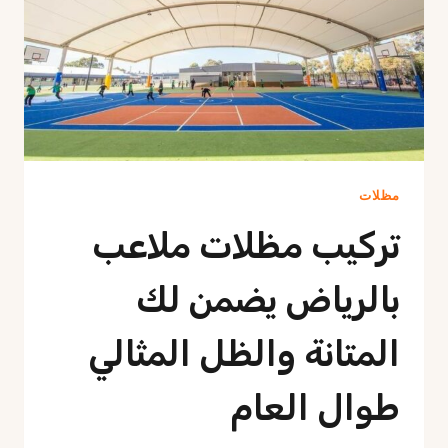
مظلات
تركيب مظلات ملاعب
بالرياض يضمن لك
المتانة والظل المثالي
طوال العام