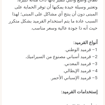
وتعتبر وسيلة جيدة يمكنها أن توفر الحماية على
المبنى دون أن ينتج أي مشاكل على المبنى؛ لهذا
السبب عادة ما يتم استخدام القرميد بشكل متكرر
حيث أنه ذا جودة عالية وسعر مناسب.
أنواع القرميد
:
1– قرميد الوطني.
2– قرميد أسباني مصنوع من السيراميك.
3– قرميد المعدني.
4– قرميد الإيطالي.
5– قرميد الإسباني الأحمر.
إستخدامات القرميد
: