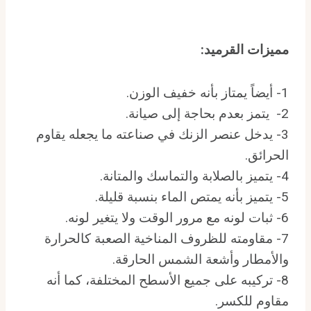
مميزات القرميد
:
1- أيضاً يمتاز بأنه خفيف الوزن.
2- يتمز بعدم بحاجة إلى صيانة.
3- يدخل عنصر الزنك في صناعته ما يجعله يقاوم
الحرائق.
4- يتميز بالصلابة والتماسك والمتانة.
5- يتميز بأنه يمتص الماء بنسبة قليلة.
6- ثبات لونه مع مرور الوقت ولا يتغير لونه.
7- مقاومته للظروف المناخية الصعبة كالحرارة
والأمطار وأشعة الشمس الحارقة.
8- تركيبه على جميع الأسطح المختلفة، كما أنه
مقاوم للكسر.