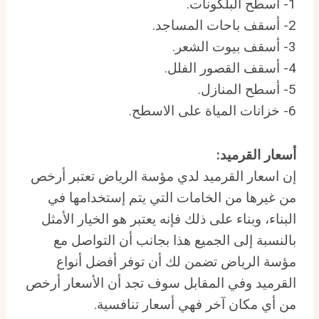
1- أسطح البلكونات.
2- أسقف باحات المساجد.
3- أسقف بيوت الشعر.
4- أسقف القصور الفلل.
5- أسطح المنازل.
6- خزانات المياة على الاسطح.
أسعار القرميد
:
إن اسعار القرميد لدي مؤسة الرياض تعتبر أرخص
من غيرها من الخامات التي يتم إستخدامها في
البناء، وبناء على ذلك فإنه يعتبر هو الخيار الأمثل
بالنسبة إلى الجميع هذا بجانب أن التواصل مع
مؤسة الرياض تضمن لك أن توفر أفضل أنواع
القرميد وفي المقابل سوف تجد أن الأسعار أرخص
من أي مكان آخر فهي أسعار تنافسية.