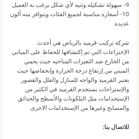
9- سهولة تشكيله وثتيه لأي شكل يرغب به العميل.
10- أسعاره مناسبة لجميع الفئات ويتوافر منه ألون
عديده.
شركة تركيب قرميد بالرياض هي أحدث
الإختراعات التي تم إكتشافها للحفاظ على المباني
من الخارج ضد التغيرات المناخيه حيث يحمي
المبني من إرتفاع درجة الحرارة وإنخفاضها حيث
يعتبر القرميد والواجه للمنازل والفلل والقصور
والإستراحات يستخدم القرميد في الكثير من
الإستحدامات مثل البلكونات والأسطح والحدائق
والمسابح وغيرها من الإستخدامات الاخرى.
للاتصال بنا
: