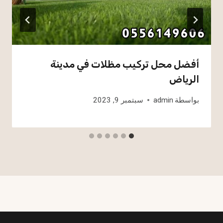
أفضل محل تركيب مظلات في مدينة
الرياض
بواسطة
admin
سبتمبر 9, 2023