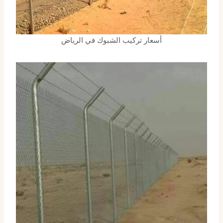
أسعار تركيب الشبوك في الرياض