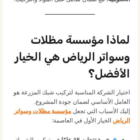
لماذا مؤسسة مظلات
وسواتر الرياض هي الخيار
الأفضل؟
اختيار الشركة المناسبة لتركيب شبك المزرعة هو
العامل الأساسي لضمان جودة المشروع.
إليك الأسباب التي تجعل
مؤسسة مظلات وسواتر
الرياض
الخيار الأول في العاصمة:
خبرة تتجاوز 15 عامًا
في تركيب الشبوك