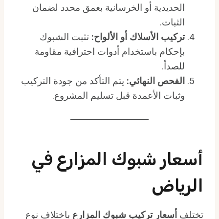
الحديدية أو الخرسانية بعمق محدد لضمان
الثبات.
تركيب الأسلاك أو الألواح:
تثبت الشبوك
بإحكام باستخدام أدوات احترافية مقاومة
للصدأ.
الفحص النهائي:
يتم التأكد من جودة التركيب
وثبات الأعمدة قبل تسليم المشروع.
أسعار شبوك المزارع في
الرياض
تختلف
أسعار تركيب شبوك المزارع
باختلاف نوع