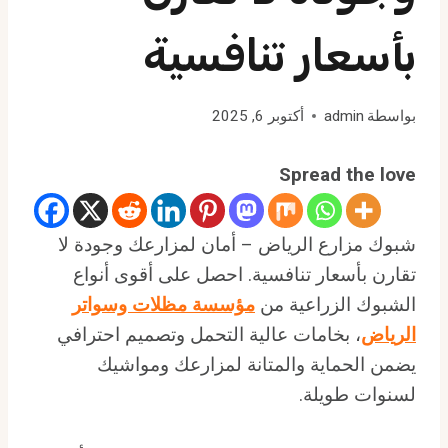
بأسعار تنافسية
بواسطة
admin
أكتوبر 6, 2025
Spread the love
شبوك مزارع الرياض – أمان لمزارعك وجودة لا
تقارن بأسعار تنافسية. احصل على أقوى أنواع
الشبوك الزراعية من
مؤسسة مظلات وسواتر
الرياض
، بخامات عالية التحمل وتصميم احترافي
يضمن الحماية والمتانة لمزارعك ومواشيك
لسنوات طويلة.