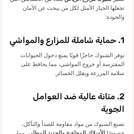
تجعلها الخيار الأمثل لكل من يبحث عن الأمان
والجودة:
1.
حماية شاملة للمزارع والمواشي
توفر الشبوك حاجزًا قويًا يمنع دخول الحيوانات
المفترسة أو خروج المواشي، مما يحافظ على
سلامة المزرعة ويقلل الخسائر.
2.
متانة عالية ضد العوامل
الجوية
تصنع الشبوك من مواد مقاومة للصدأ والتآكل،
خصوصًا
الأسلاك المجلفنة والحديد المطلي
، مما