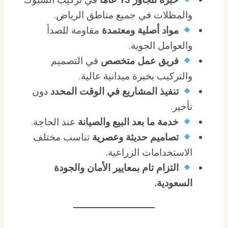
والمظلات في جميع مناطق الرياض.
مواد أصلية ومعتمدة
مقاومة للصدأ
والعوامل الجوية.
فريق عمل متخصص
في التصميم
والتركيب بخبرة ميدانية عالية.
تنفيذ المشاريع في الوقت المحدد
دون
تأخير.
خدمة ما بعد البيع والصيانة
عند الحاجة.
تصاميم حديثة وعصرية
تناسب مختلف
الاستخدامات الزراعية.
التزام تام بمعايير الأمان والجودة
السعودية.