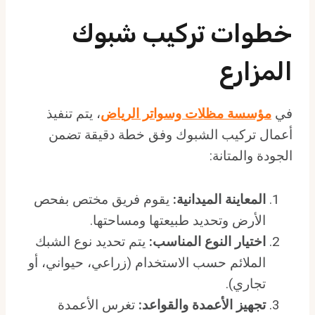
خطوات تركيب شبوك
المزارع
في
مؤسسة مظلات وسواتر الرياض
، يتم تنفيذ
أعمال تركيب الشبوك وفق خطة دقيقة تضمن
الجودة والمتانة:
المعاينة الميدانية:
يقوم فريق مختص بفحص
الأرض وتحديد طبيعتها ومساحتها.
اختيار النوع المناسب:
يتم تحديد نوع الشبك
الملائم حسب الاستخدام (زراعي، حيواني، أو
تجاري).
تجهيز الأعمدة والقواعد:
تغرس الأعمدة