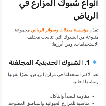
أنواع شبوك المزارع في
الرياض
تقدّم
مؤسسة مظلات وسواتر الرياض
مجموعة
متنوعة من الشبوك التي تناسب مختلف
الاستخدامات، ومن أبرزها:
1. الشبوك الحديدية المجلفنة
تعد الأكثر استخدامًا في مزارع الرياض، نظرًا لقوتها
ومتانتها العالية.
مقاومة للصدأ والتآكل.
مناسبة للمزارع الحيوانية والمناطق المفتوحة.