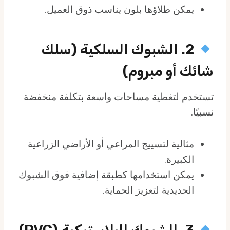
يمكن طلاؤها بلون يناسب ذوق العميل.
2. الشبوك السلكية (سلك
شائك أو مبروم)
تستخدم لتغطية مساحات واسعة بتكلفة منخفضة
نسبيًا.
مثالية لتسييج المراعي أو الأراضي الزراعية
الكبيرة.
يمكن استخدامها كطبقة إضافية فوق الشبوك
الحديدية لتعزيز الحماية.