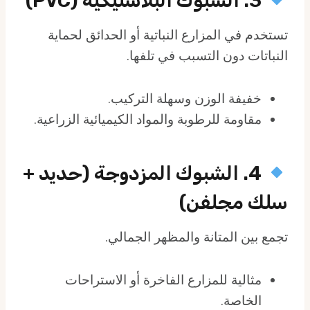
3. الشبوك البلاستيكية (PVC)
تستخدم في المزارع النباتية أو الحدائق لحماية
النباتات دون التسبب في تلفها.
خفيفة الوزن وسهلة التركيب.
مقاومة للرطوبة والمواد الكيميائية الزراعية.
4. الشبوك المزدوجة (حديد +
سلك مجلفن)
تجمع بين المتانة والمظهر الجمالي.
مثالية للمزارع الفاخرة أو الاستراحات
الخاصة.