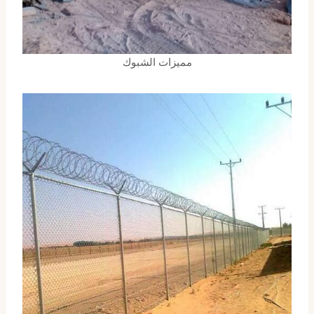
مميزات الشبوك