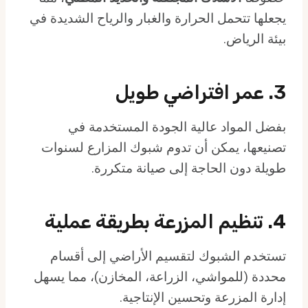
يجعلها تتحمل الحرارة والغبار والرياح الشديدة في
بيئة الرياض.
3.
عمر افتراضي طويل
بفضل المواد عالية الجودة المستخدمة في
تصنيعها، يمكن أن تدوم شبوك المزارع لسنوات
طويلة دون الحاجة إلى صيانة متكررة.
4.
تنظيم المزرعة بطريقة عملية
تستخدم الشبوك لتقسيم الأراضي إلى أقسام
محددة (للمواشي، الزراعة، المخازن)، مما يسهل
إدارة المزرعة وتحسين الإنتاجية.