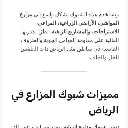
وتستخدم هذه الشبوك بشكل واسع في
مزارع
المواشي، الأراضي الزراعية، المراعي،
الاستراحات، والمشاريع الريفية
، نظرًا لقدرتها
العالية على مقاومة العوامل الجوية والظروف
القاسية في مناطق مثل الرياض ذات الطقس
الحار والجاف.
مميزات شبوك المزارع في
الرياض
تتميز
شبوك مزارع الرياض
بعدد من الخصائص التي