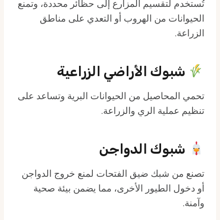
تُستخدم لتقسيم المزارع إلى حظائر محددة، وتمنع
الحيوانات من الهروب أو التعدي على مناطق
الزراعة.
شبوك الأراضي الزراعية
تحمي المحاصيل من الحيوانات البرية وتساعد على
تنظيم عملية الري والزراعة.
شبوك الدواجن
تصنع من شبك ضيق الفتحات لمنع خروج الدواجن
أو دخول الطيور الأخرى، مما يضمن بيئة صحية
وآمنة.