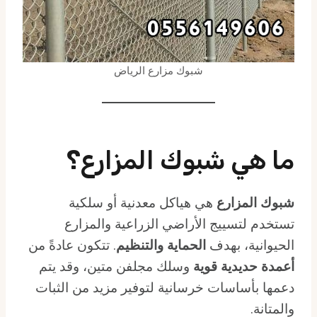
شبوك مزارع الرياض
ما هي شبوك المزارع؟
شبوك المزارع
هي هياكل معدنية أو سلكية
تستخدم لتسييج الأراضي الزراعية والمزارع
الحيوانية، بهدف
الحماية والتنظيم
. تتكون عادةً من
أعمدة حديدية قوية
وسلك مجلفن متين، وقد يتم
دعمها بأساسات خرسانية لتوفير مزيد من الثبات
والمتانة.