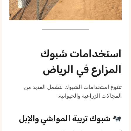
استخدامات شبوك
المزارع في الرياض
تتنوع استخدامات الشبوك لتشمل العديد من
المجالات الزراعية والحيوانية:
شبوك تربية المواشي والإبل