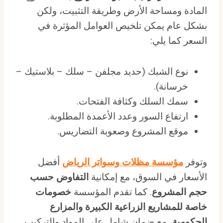
المادة ومساحة الأرض وطريقة التثبيت، ولكن
بشكل عام يمكن تلخيص العوامل المؤثرة في
السعر كما يلي:
نوع الشبك (حديد مجلفن – سلك – بلاستيك –
خرسانة).
سمك السلك وكثافة الفتحات.
ارتفاع السور وعدد الأعمدة المطلوبة.
موقع المشروع وصعوبة التضاريس.
وتوفر
مؤسسة مظلات وسواتر الرياض
أفضل
الأسعار في السوق، مع إمكانية
التفاوض حسب
حجم المشروع
. كما تقدم المؤسسة
خصومات
خاصة للمشاريع الزراعية الكبيرة والمزارع
الحكومية
، مع ضمان شامل على المواد والتركيب.