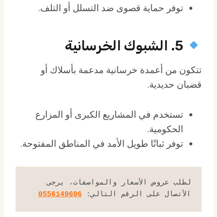
توفر حماية قصوى ضد التسلل أو التلف.
5. الشبوك الخرسانية
تتكون من أعمدة خرسانية مدعمة بأسلاك أو
قضبان حديدية.
تستخدم في المشاريع الكبرى أو المزارع
الحكومية.
توفر ثباتًا طويل الأمد في المناطق المفتوحة.
لطلب عروض الأسعار والمواصفات، يرجى 
الأتصال على الرقم التالي: 
0556149606