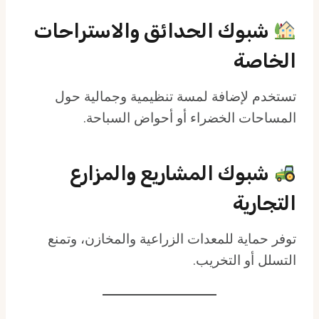
شبوك الحدائق والاستراحات
الخاصة
تستخدم لإضافة لمسة تنظيمية وجمالية حول
المساحات الخضراء أو أحواض السباحة.
شبوك المشاريع والمزارع
التجارية
توفر حماية للمعدات الزراعية والمخازن، وتمنع
التسلل أو التخريب.