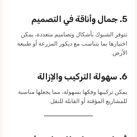
5.
جمال وأناقة في التصميم
تتوفر الشبوك بأشكال وتصاميم متعددة، يمكن
اختيارها بما يتناسب مع ديكور المزرعة أو طبيعة
الأرض.
6.
سهولة التركيب والإزالة
يمكن تركيبها وفكها بسهولة، مما يجعلها مناسبة
للمشاريع المؤقتة أو القابلة للنقل.