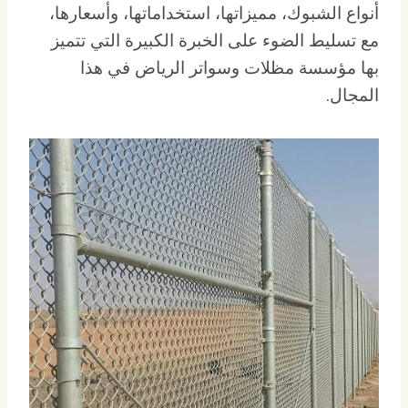
أنواع الشبوك، مميزاتها، استخداماتها، وأسعارها،
مع تسليط الضوء على الخبرة الكبيرة التي تتميز
بها مؤسسة مظلات وسواتر الرياض في هذا
المجال.