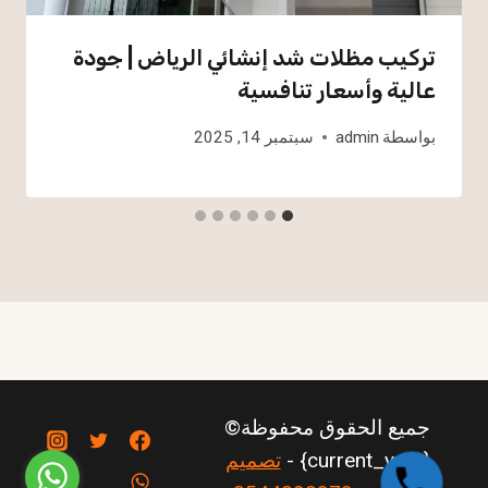
تركيب مظلات شد إنشائي الرياض | جودة
عالية وأسعار تنافسية
بواسطة
admin
سبتمبر 14, 2025
جميع الحقوق محفوظة©
{current_year} -
تصميم