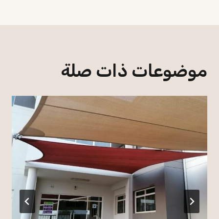
موضوعات ذات صلة