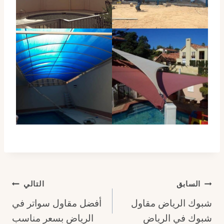
تصفّح
السابق
التالي
شبوك الرياض مقاول
أفضل مقاول سواتر في
المقالات
شبوك في الرياض
الرياض بسعر مناسب