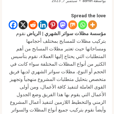
بواسطة
admin
سبتمبر 7, 2023
Spread the love
مؤسسة مظلات سواتر الشهري | الرياض
نقوم
بتركيب مظلات للمسابح بمختلف أحجامها
ومساحاتها حيث تعتبر مظلات المسابح من أهم
المتطلبات التي يحتاج إليها العملاء، نقوم بتأسيس
الكثير من أنواع المظلات المختلفة سواء كانت في
الحجم أو النوع، مظلات سواتر الشهري لديها فريق
متخصص بتحليل متطلبات المشروع منهجياً وتجهيز
القوى العاملة لتنفيذ كافة الأعمال، ومن أولى
الأعمال التي يقوم بها هذا الفريق وضع الجدول
الزمني والتخطيط اللازمين لتنفيذ أعمال المشروع
وأيضاً نقوم بتركيب جميع أنواع المظلات والسواتر