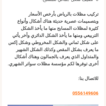
تركيب مظلات بالرياض بأرخص الأسعار
وبتصميمات عصرية حديثة هناك أشكال وأنواع
كثيرة لمظلات المسابح منها ما يأخذ الشكل
التربيعي ومنها ما يأخذ الشكل الدائري وأخر يأتي
على شكل ثماني والشكل المخروطي وشكل إكس
ما يعرف بشكل المقص وكذلك الشكل الشهير
والمتداول الذي يعرف بالجمالون وهناك أشكال
أخرى توفرها لكم مؤسسة مظلات سواتر الشهري
.
للاتصال بنا
:
0556149606