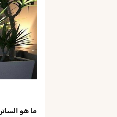
ما هو الساتر