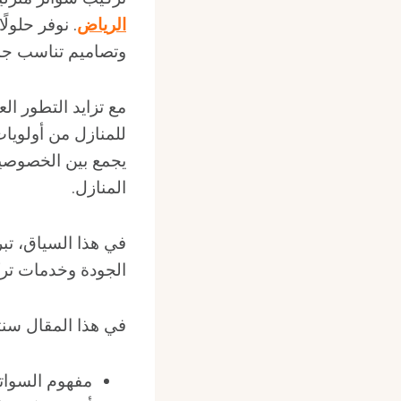
الرياض
. نوفر حلول
وتصاميم تناسب جميع
مع تزايد التطور ال
للمنازل من أولويا
يجمع بين الخصوصية
المنازل.
في هذا السياق، تب
الجودة وخدمات ترك
في هذا المقال سن
مفهوم السواتر 