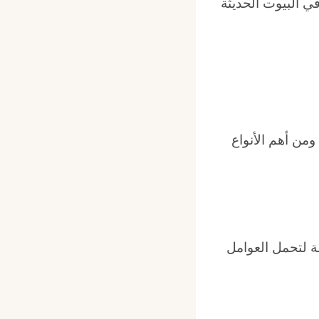
في البيوت الحديثة
ومن أهم الأنواع
ة لتحمل العوامل