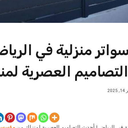
واتر منزلية في الرياض
لتصاميم العصرية لمن
2025
ة في الرياض | أحدث التصاميم العصرية لمنزلك من
مؤسسة 