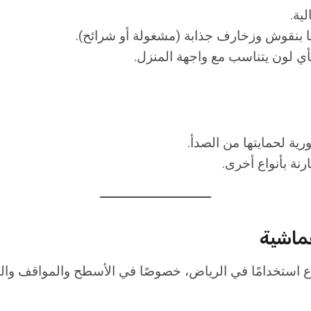
لية.
 بنقوش وزخارف جذابة (مشغولة أو شرائح).
بأي لون يتناسب مع واجهة المنزل.
رية لحمايتها من الصدأ.
رنة بأنواع أخرى.
نواع استخدامًا في الرياض، خصوصًا في الأسطح والمواقف وا