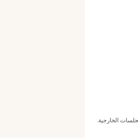
لجلسات الخارجية.