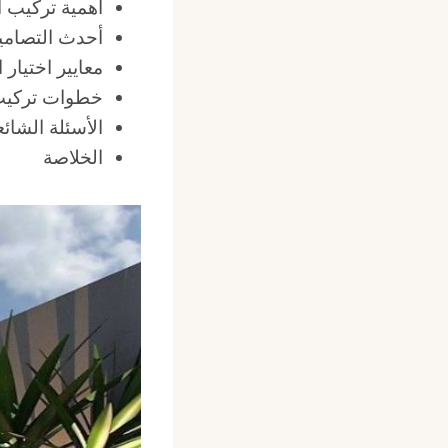
أهمية تركيب ا
أحدث التصاميم
معايير اختيار 
خطوات تركيب
الأسئلة الشائع
الخلاصة