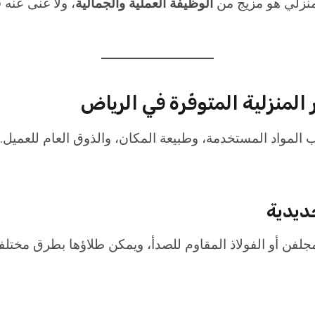
لمنزلي هو مزيج من
الوظيفة العملية والجمالية
، ولا غنى عنه 
 المنزلية المتوفّرة في الرياض
المواد المستخدمة، وطبيعة المكان، والذوق العام للعميل. 
مجلفن أو الفولاذ المقاوم للصدأ، ويمكن طلاؤها بطرق مختلف