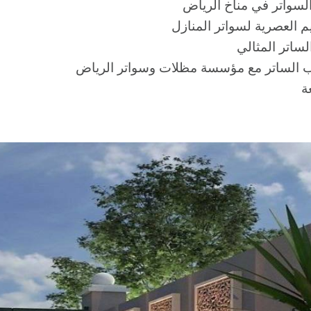
لسواتر في مناخ الرياض
 العصرية لسواتر المنازل
الساتر المثالي
 الساتر مع مؤسسة مظلات وسواتر الرياض
ة