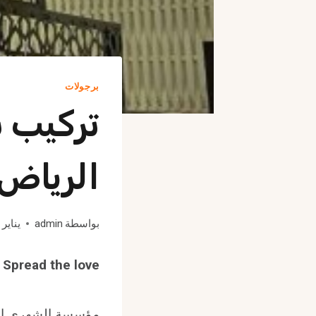
برجولات
تركيب 
الرياض
بواسطة
admin
يناير 25, 2024
Spread the love
مؤسسة الشهري الرا