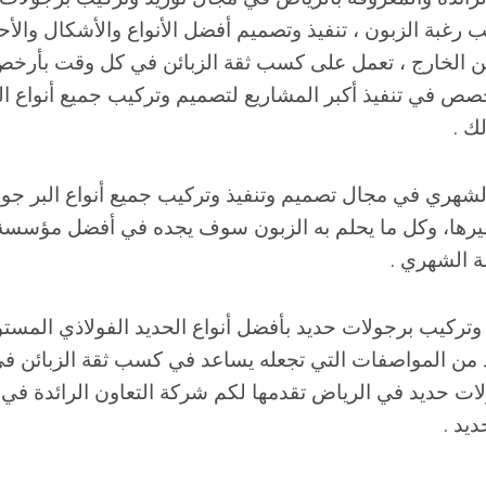
 رغبة الزبون ، تنفيذ وتصميم أفضل الأنواع والأشكال والأح
 الخارج ، تعمل على كسب ثقة الزبائن في كل وقت بأرخص 
صص في تنفيذ أكبر المشاريع لتصميم وتركيب جميع أنواع ا
ك .
ري في مجال تصميم وتنفيذ وتركيب جميع أنواع البر جو
غيرها، وكل ما يحلم به الزبون سوف يجده في أفضل مؤسس
 الشهري .
تركيب برجولات حديد بأفضل أنواع الحديد الفولاذي المستو
يد من المواصفات التي تجعله يساعد في كسب ثقة الزبائن 
ت حديد في الرياض تقدمها لكم شركة التعاون الرائدة في 
يد .