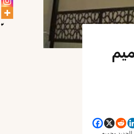
ميم
الحديد وجميع