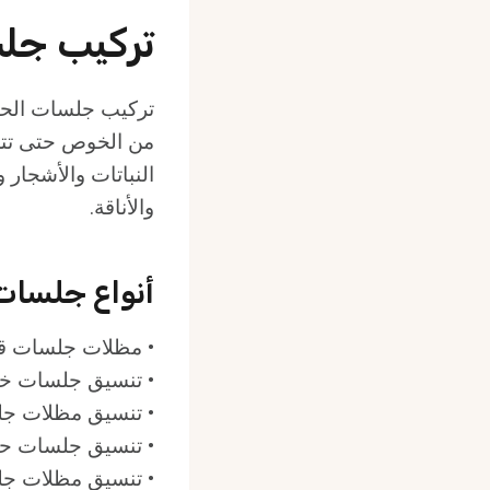
تركيب جلس
تركيب جلسات الحدا
من الخوص حتى تتح
النباتات والأشجار 
والأناقة.
أنواع جلسات
• مظلات جلسات 
• تنسيق جلسات خا
• تنسيق مظلات جلس
• تنسيق جلسات حدا
• تنسيق مظلات جلس