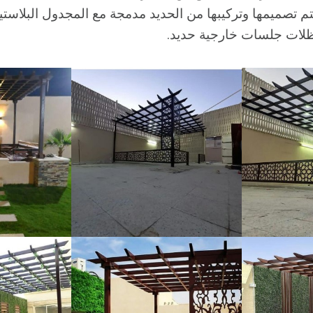
 تصميمها وتركيبها من الحديد مدمجة مع المجدول البلاستي
ظلات جلسات خارجية حديد.