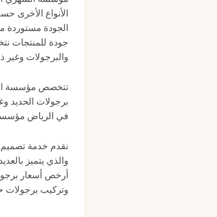
الأنواع الأخرى حسب
الجودة مستوردة من
جودة للمنتجات نتخ
والبرجولات وغير ذل
تتخصص مؤسسة الشه
برجولات الحديد و
في الرياض مؤسسة
نقدم خدمة تصميم و
والذي يتميز بالعد
أرخص أسعار برجولا
وتركيب برجولات حد