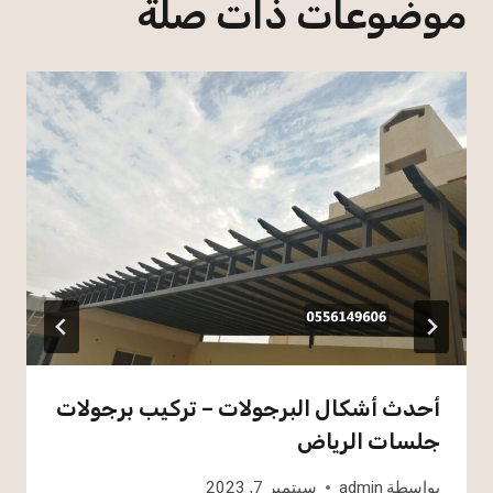
موضوعات ذات صلة
أحدث أشكال البرجولات – تركيب برجولات
جلسات الرياض
بواسطة
admin
سبتمبر 7, 2023