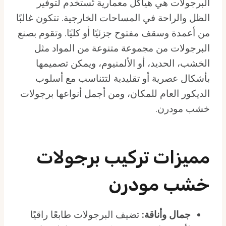
البرجولات هي هياكل معمارية تُستخدم لتوفير
الظل والراحة في المساحات الخارجية. تتكون غالبًا
من أعمدة وسقف مفتوح جزئيًا أو كليًا. وتقوم بصنع
البرجولات من مجموعة متنوعة من المواد مثل
الخشب، الحديد، أو الألمنيوم، ويمكن تصميمها
بأشكال عصرية أو تقليدية لتتناسب مع أسلوب
الديكور العام للمكان، ومن أجمل أنواعها برجولات
خشب مودرن.
مميزات تركيب برجولات
خشب مودرن
جمال وأناقة:
تضيف البرجولات طابعًا راقيًا