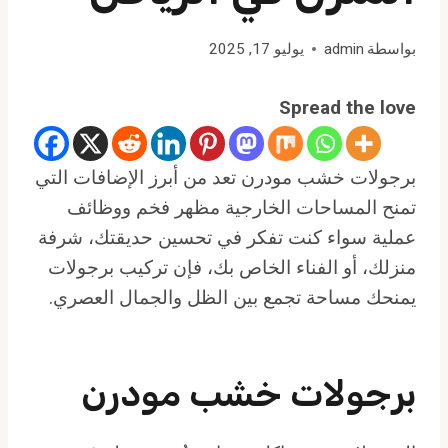
بواسطة
admin
يوليو 17, 2025
Spread the love
برجولات خشب مودرن تعد من أبرز الإضافات التي
تمنح المساحات الخارجية مظهر فخم ووظائف
عملية سواء كنت تفكر في تحسين حديقتك، شرفة
منزلك، أو الفناء الخاص بك، فإن تركيب برجولات
يمنحك مساحة تجمع بين الظل والجمال العصري.
برجولات خشب مودرن