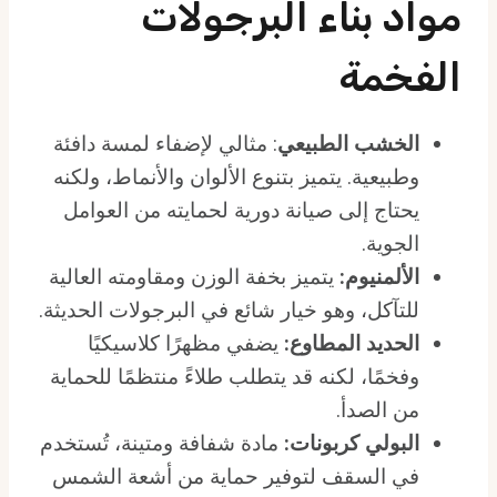
مواد بناء البرجولات
الفخمة
الخشب الطبيعي
: مثالي لإضفاء لمسة دافئة
وطبيعية. يتميز بتنوع الألوان والأنماط، ولكنه
يحتاج إلى صيانة دورية لحمايته من العوامل
الجوية.
الألمنيوم:
يتميز بخفة الوزن ومقاومته العالية
للتآكل، وهو خيار شائع في البرجولات الحديثة.
الحديد المطاوع:
يضفي مظهرًا كلاسيكيًا
وفخمًا، لكنه قد يتطلب طلاءً منتظمًا للحماية
من الصدأ.
البولي كربونات:
مادة شفافة ومتينة، تُستخدم
في السقف لتوفير حماية من أشعة الشمس