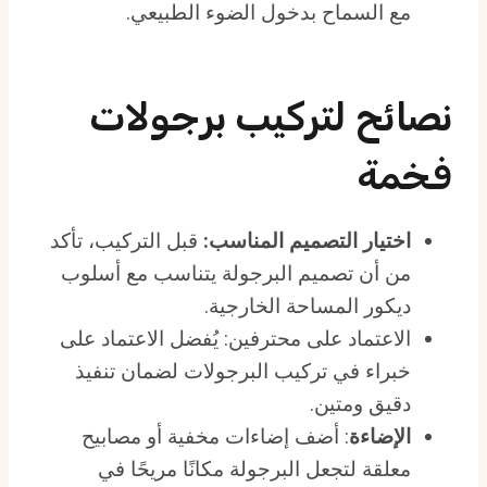
مع السماح بدخول الضوء الطبيعي.
نصائح لتركيب برجولات
فخمة
اختيار التصميم المناسب:
قبل التركيب، تأكد
من أن تصميم البرجولة يتناسب مع أسلوب
ديكور المساحة الخارجية.
الاعتماد على محترفين: يُفضل الاعتماد على
خبراء في تركيب البرجولات لضمان تنفيذ
دقيق ومتين.
الإضاءة
: أضف إضاءات مخفية أو مصابيح
معلقة لتجعل البرجولة مكانًا مريحًا في