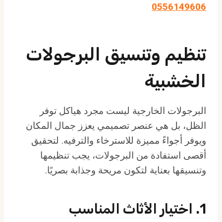
0556149606
تنظيم وتنسيق البرجولات
الخشبية
البرجولات الخارجية ليست مجرد هياكل توفر
الظل، بل هي عنصر تصميمي يعزز جمال المكان
ويوفر أجواءً مميزة للاسترخاء والترفيه. لتحقيق
أقصى استفادة من البرجولات، يجب تنظيمها
وتنسيقها بعناية لتكون مريحة وجذابة بصريًا.
1. اختيار الأثاث المناسب