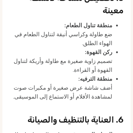
معينة
منطقة تناول الطعام:
ضع طاولة وكراسي أنيقة لتناول الطعام في
الهواء الطلق.
ركن القهوة:
تصميم زاوية صغيرة مع طاولة وأريكة لتناول
القهوة أو القراءة.
منطقة الترفيه:
أضف شاشة عرض صغيرة أو مكبرات صوت
لمشاهدة الأفلام أو الاستماع إلى الموسيقى.
6. العناية بالتنظيف والصيانة