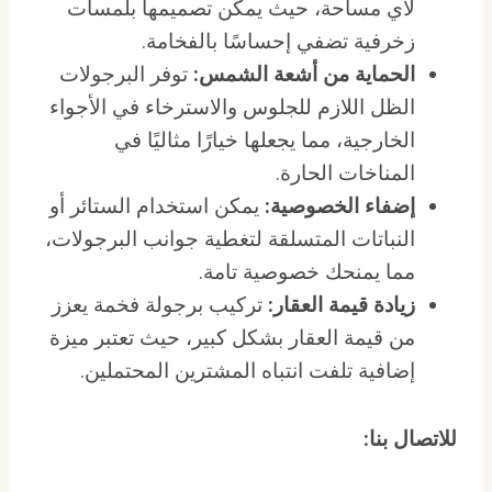
لأي مساحة، حيث يمكن تصميمها بلمسات
زخرفية تضفي إحساسًا بالفخامة.
الحماية من أشعة الشمس:
توفر البرجولات
الظل اللازم للجلوس والاسترخاء في الأجواء
الخارجية، مما يجعلها خيارًا مثاليًا في
المناخات الحارة.
إضفاء الخصوصية:
يمكن استخدام الستائر أو
النباتات المتسلقة لتغطية جوانب البرجولات،
مما يمنحك خصوصية تامة.
زيادة قيمة العقار:
تركيب برجولة فخمة يعزز
من قيمة العقار بشكل كبير، حيث تعتبر ميزة
إضافية تلفت انتباه المشترين المحتملين.
للاتصال بنا: