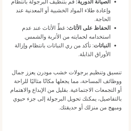
الصيانة الدورية:
قم بتنظيف البرجولة بانتظام
وإعادة طلاء المواد الخشبية أو المعدنية عند
الحاجة.
الحفاظ على الأثاث:
غطِّ الأثاث عند عدم
استخدامه لحمايته من الأتربة والشمس.
النباتات
: تأكد من ري النباتات بانتظام وإزالة
الأوراق الذابلة.
تنسيق وتنظيم برجولات خشب مودرن يعزز جمال
ووظائف المساحة، مما يجعلها مكانًا مثاليًا للراحة
أو التجمعات الاجتماعية. بقليل من الإبداع والاهتمام
بالتفاصيل، يمكنك تحويل البرجولة إلى جزء حيوي
ومبهج من منزلك أو حديقتك.