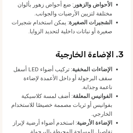
الأحواض والزهور
: ضع أحواض زهور بألوان
مختلفة لتزيين الأرضيات والجوانب.
الشجيرات الصغيرة
: يمكن استخدام شجيرات
صغيرة أو نباتات داخلية لتحديد الزوايا.
3. الإضاءة الخارجية
الإضاءات المخفية
: تركيب أضواء LED أسفل
سقف البرجولة أو داخل الأعمدة لإضاءة
ناعمة وجذابة.
الفوانيس المعلقة
: أضف لمسة كلاسيكية
بفوانيس أو ثريات مصممة خصيصًا للاستخدام
الخارجي.
الإضاءة الأرضية
: استخدم أضواء أرضية لإبراز
تفاصيل المساحة المحيطة بالبرجولة.