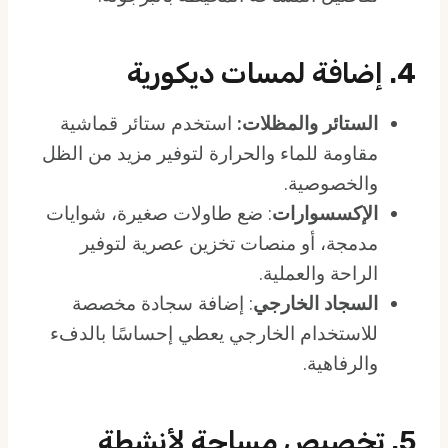
4. إضافة لمسات ديكورية
الستائر والمظلات:
استخدم ستائر قماشية
مقاومة للماء والحرارة لتوفير مزيد من الظل
والخصوصية.
الإكسسوارات
: ضع طاولات صغيرة، شوايات
مدمجة، أو منصات تخزين عصرية لتوفير
الراحة والعملية.
السجاد الخارجي
: إضافة سجادة مخصصة
للاستخدام الخارجي يعطي إحساسًا بالدفء
والرفاهية.
5. تخصيص مساحة لأنشطة