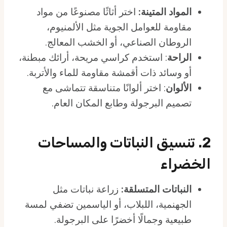
المواد المتينة:
اختر أثاثًا مصنوعًا من مواد
مقاومة للعوامل الجوية مثل الألمنيوم،
الروطان الصناعي، أو الخشب المعالج.
الراحة
: استخدم كراسي مريحة، أرائك مبطنة،
أو وسائد ذات أقمشة مقاومة للماء والأتربة.
الألوان
: اختر ألوانًا متناسقة تتماشى مع
تصميم البرجولة وطابع المكان العام.
2. تنسيق النباتات والمساحات
الخضراء
النباتات المتسلقة:
زراعة نباتات مثل
الجهنمية، اللبلاب، أو الياسمين تضفي لمسة
طبيعية وجمالًا أخضرًا على البرجولة.