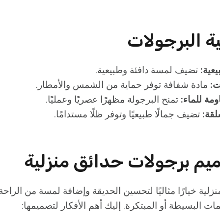
ة البرجولات
عية:
تضيف لمسة دافئة وطبيعية.
ت:
مادة شفافة توفر حماية من الشمس والأمطار.
ومة للماء:
تمنح البرجولة مظهرًا عصريًا وعمليًا.
لقة:
تضيف جمالًا طبيعيًا وتوفر ظلًا مستدامًا.
ميم برجولات حدائق منزلية
منزلية خيارًا مثاليًا لتحسين الحديقة وإضافة لمسة من الراح
 البسيطة أو المبتكرة. إليك أهم الأفكار لتصميمها: