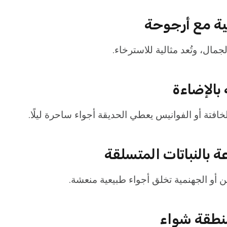
ة مع أرجوحة
جمال، وتُعد مثالية للاسترخاء.
 بالإضاءة
خافتة أو الفوانيس يعطي الحديقة أجواء ساحرة ليلًا.
ة بالنباتات المتسلقة
ن أو الجهنمية تخلق أجواء طبيعية منعشة.
نطقة شواء