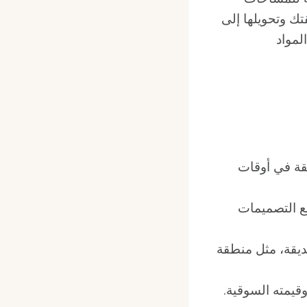
ك وتحويلها إلى
لمواد
يقة في أوقات
ع التصميمات
ديقة، مثل منطقة
وقيمته السوقية.