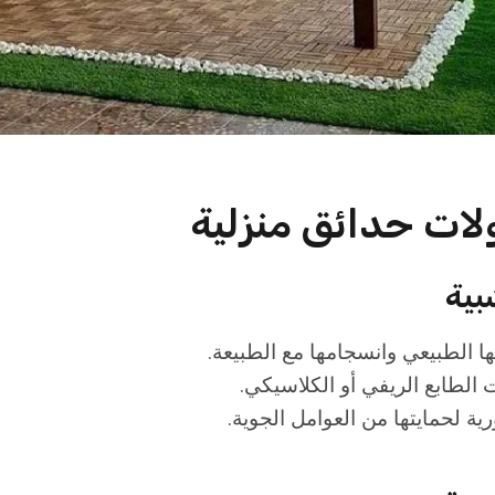
ولات حدائق منزلية
بية
لها الطبيعي وانسجامها مع الطبيعة.
الطابع الريفي أو الكلاسيكي.
ية لحمايتها من العوامل الجوية.