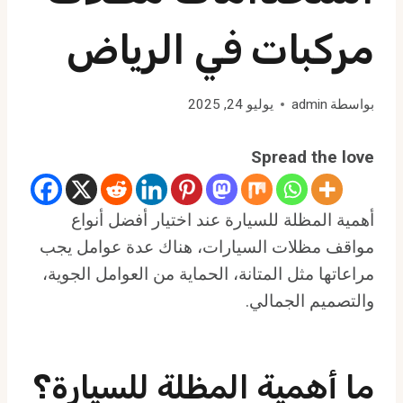
مركبات في الرياض
بواسطة
admin
يوليو 24, 2025
Spread the love
أهمية المظلة للسيارة عند اختيار أفضل أنواع
مواقف مظلات السيارات، هناك عدة عوامل يجب
مراعاتها مثل المتانة، الحماية من العوامل الجوية،
والتصميم الجمالي.
ما أهمية المظلة للسيارة؟