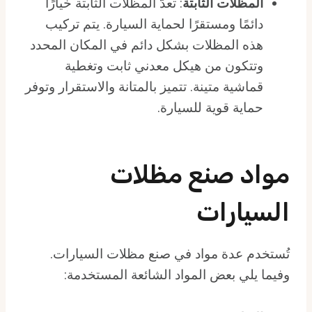
المظلات الثابتة
: تعدّ المظلات الثابتة خيارًا
دائمًا ومستقرًا لحماية السيارة. يتم تركيب
هذه المظلات بشكل دائم في المكان المحدد
وتتكون من هيكل معدني ثابت وتغطية
قماشية متينة. تتميز بالمتانة والاستقرار وتوفر
حماية قوية للسيارة.
مواد صنع مظلات
السيارات
تُستخدم عدة مواد في صنع مظلات السيارات.
وفيما يلي بعض المواد الشائعة المستخدمة: