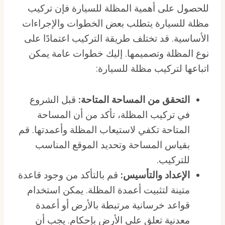
للحصول على أهمية المظلة للسيارة فإن تركيب
مظلة للسيارة يتطلب بعض الخطوات والإجراءات
الأساسية. قد تختلف طريقة التركيب اعتمادًا على
نوع المظلة وتصميمها. إليك خطوات عامة يمكن
اتباعها لتركيب مظلة للسيارة:
التحقق من المساحة المتاحة:
قبل الشروع
في تركيب المظلة، تأكد من أن المساحة
المتاحة تكفي لاستيعاب المظلة وأعمدتها. قم
بقياس المساحة وتحديد الموقع المناسب
للتركيب.
الإعداد والتأسيس:
قم بالتأكد من وجود قاعدة
متينة لتثبيت أعمدة المظلة. يمكن استخدام
قواعد خرسانية مرتبطة بالأرض أو أعمدة
معدنية تعلق على الأرض بإحكام. يجب أن