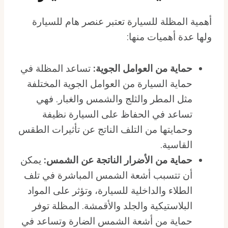
أهمية المظلة للسيارة تعتبر عنصر هام للسيارة
ولها عدة أهميات منها:
حماية من العوامل الجوية:
تساعد المظلة في
حماية السيارة من العوامل الجوية المختلفة
مثل المطر والثلج والشمس والغبار. فهي
تساعد في الحفاظ على السيارة نظيفة
وحمايتها من التلف الناتج عن تأثيرات الطقس
القاسية.
حماية من الأضرار الناتجة عن الشمس:
يمكن
أن تتسبب أشعة الشمس المباشرة في تلف
الطلاء والداخلية للسيارة، وتؤثر على المواد
البلاستيكية والجلد والأقمشة. المظلة توفر
حماية من أشعة الشمس الضارة وتساعد في