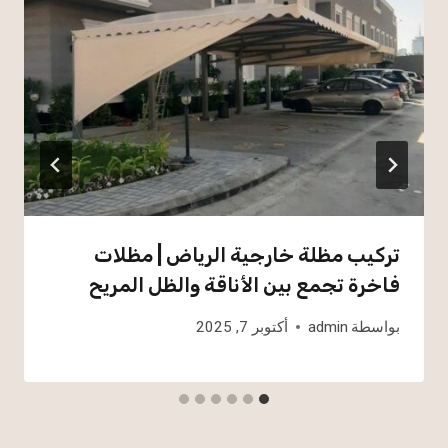
تركيب مظلة خارجية الرياض | مظلات
فاخرة تجمع بين الأناقة والظل المريح
بواسطة
admin
أكتوبر 7, 2025