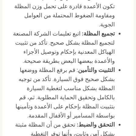
تكون الأعمدة قادرة على تحمل وزن المظلة
ومقاومة الضغوط المحتملة من العوامل
الجوية.
تجميع المظلة:
اتبع تعليمات الشركة المصنعة
لتجميع المظلة بشكل صحيح. تأكد من تثبيت
الهياكل المعدنية بإحكام وتوصيل الأجزاء
والأعمدة ببعضها البعض بطريقة صحيحة.
التثبيت والتأمين
: قم برفع المظلة ووضعها
بشكل صحيح فوق السيارة. تأكد من توجيه
المظلة بشكل مناسب لتغطية السيارة
بالكامل وتحقيق الحماية المطلوبة. ثم، قم
بتثبيت المظلة بإحكام على الأعمدة وتأمينها
بواسطة المسامير أو الأقفال المقدمة.
التحقق والضبط:
تحقق من أن المظلة مثبتة
بشكل آمن وثابت، وأنها توفر التغطية