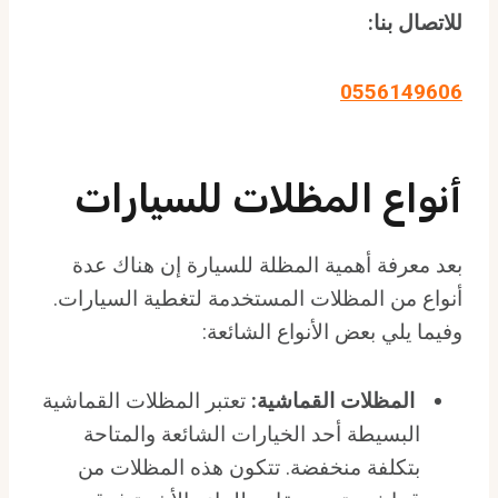
للاتصال بنا:
0556149606
أنواع المظلات للسيارات
بعد معرفة أهمية المظلة للسيارة إن هناك عدة
أنواع من المظلات المستخدمة لتغطية السيارات.
وفيما يلي بعض الأنواع الشائعة:
المظلات القماشية:
تعتبر المظلات القماشية
البسيطة أحد الخيارات الشائعة والمتاحة
بتكلفة منخفضة. تتكون هذه المظلات من