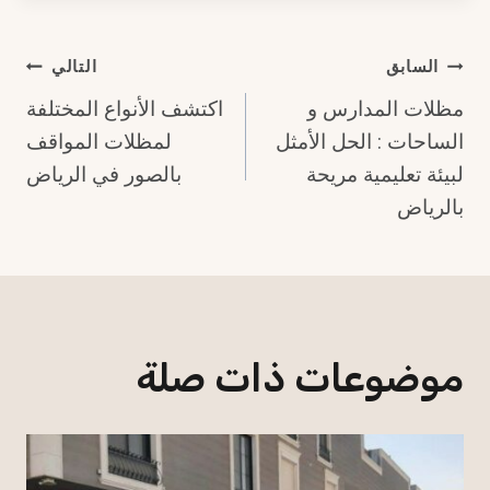
تصفّح
السابق
التالي
مظلات المدارس و
اكتشف الأنواع المختلفة
المقالات
الساحات : الحل الأمثل
لمظلات المواقف
لبيئة تعليمية مريحة
بالصور في الرياض
بالرياض
موضوعات ذات صلة