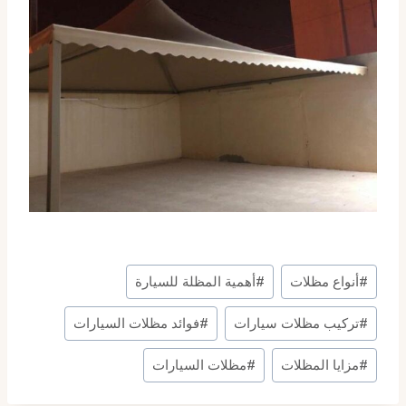
وسوم
#
أنواع مظلات
#
أهمية المظلة للسيارة
المقال:
#
تركيب مظلات سيارات
#
فوائد مظلات السيارات
#
مزايا المظلات
#
مظلات السيارات