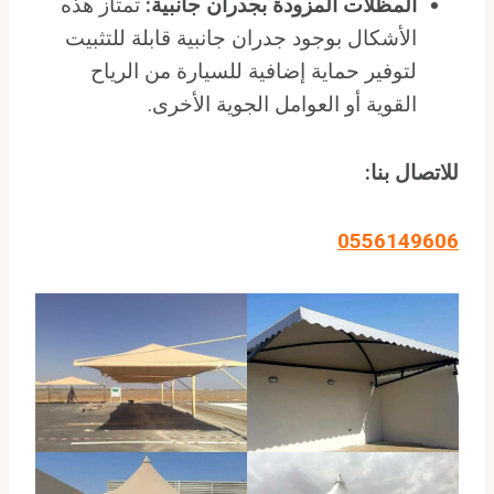
المظلات المزودة بجدران جانبية:
تمتاز هذه
الأشكال بوجود جدران جانبية قابلة للتثبيت
لتوفير حماية إضافية للسيارة من الرياح
القوية أو العوامل الجوية الأخرى.
للاتصال بنا:
0556149606