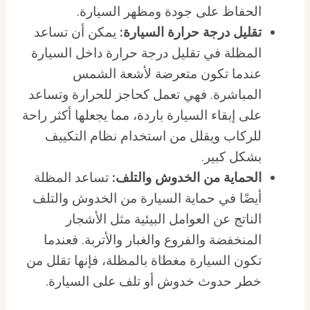
الحفاظ على جودة ومظهر السيارة.
تقليل درجة حرارة السيارة:
يمكن أن تساعد
المظلة في تقليل درجة حرارة داخل السيارة
عندما تكون متعرضة لأشعة الشمس
المباشرة. فهي تعمل كحاجز للحرارة وتساعد
على إبقاء السيارة باردة، مما يجعلها أكثر راحة
للركاب ويقلل من استخدام نظام التكييف
بشكل كبير.
الحماية من الخدوش والتلف:
تساعد المظلة
أيضًا في حماية السيارة من الخدوش والتلف
الناتج عن العوامل البيئية مثل الأشجار
المنخفضة والفروع والغبار والأتربة. فعندما
تكون السيارة مغطاة بالمظلة، فإنها تقلل من
خطر حدوث خدوش أو تلف على السيارة.