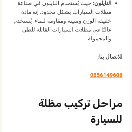
النايلون:
حيث يُستخدم النايلون في صناعة
مظلات السيارات بشكل محدود. إنه مادة
خفيفة الوزن ومتينة ومقاومة للماء. يُستخدم
غالبًا في مظلات السيارات القابلة للطي
والمحمولة.
للاتصال بنا:
0556149606
مراحل تركيب مظلة
للسيارة