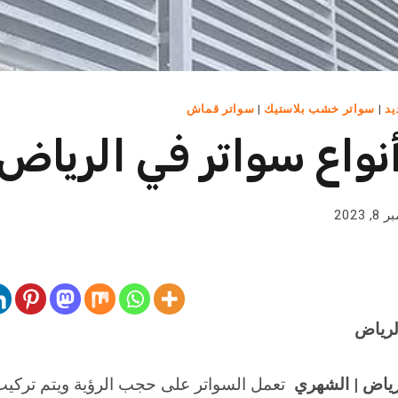
يد
|
سواتر خشب بلاستيك
|
سواتر قماش
واع سواتر في الرياض
 2023
لرياض
رياض | الشهري
تعمل السواتر على حجب الرؤية ويتم تركيب