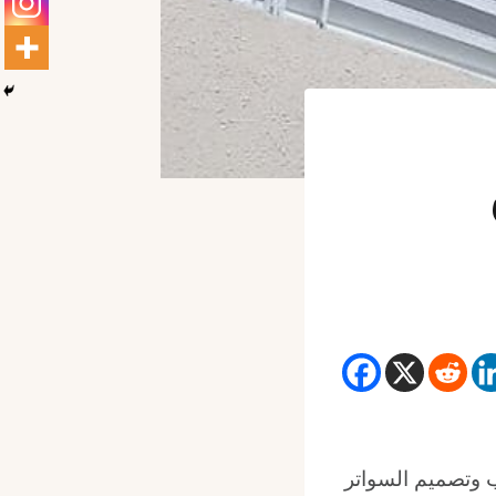
 وتصميم السواتر