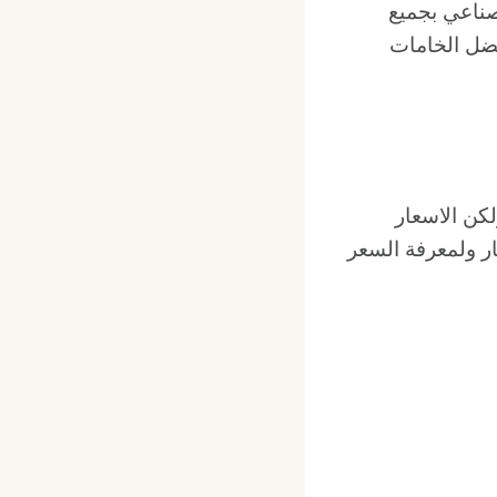
ناعي بجميع
أفضل الخامات
كن الاسعار
ار ولمعرفة السعر