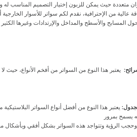
ان متعددة حيث يمكن للزبون إختيار التصميم المناسب له ون
 عالية من الإحترافية، نقدم لكم سواتر للأسوار الخارجية أو
ول المسابح والأسطح والمداخل والإرتدادات وغيرها الكثير م
رائح
:
يعتبر هذا النوع من السواتر من أفخم الأنواع، حيث لا تت
جدول
:
يعتبر هذا النوع من أفضل أنواع السواتر البلاستيكية
نه يسمح بمرور
ة وحجب الرؤية وتتواجد هذه السواتر بشكل أفقي وبأشكال مج