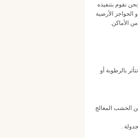
حن نقوم بتنفيذه
 الحواجز الأرضية
ن الأماكن.
أثر بالرطوبة أو
 من الخشب المعالج
دولة .