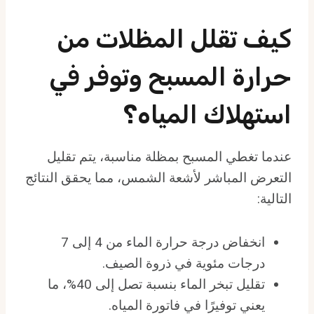
كيف تقلل المظلات من
حرارة المسبح وتوفر في
استهلاك المياه؟
عندما تغطي المسبح بمظلة مناسبة، يتم تقليل
التعرض المباشر لأشعة الشمس، مما يحقق النتائج
التالية:
انخفاض درجة حرارة الماء من 4 إلى 7
درجات مئوية في ذروة الصيف.
تقليل تبخر الماء بنسبة تصل إلى 40%، ما
يعني توفيرًا في فاتورة المياه.