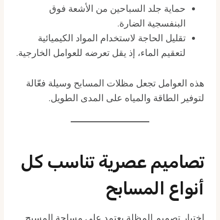
حماية جلد السباحين من الأشعة فوق
البنفسجية الضارة.
تقليل الحاجة لاستخدام المواد الكيميائية
لتعقيم الماء، إذ يقل تعرضه للعوامل الخارجية.
هذه العوامل تجعل مظلات المسابح وسيلة فعّالة
لتوفير الطاقة والمياه على المدى الطويل.
تصاميم عصرية تناسب كل
أنواع المسابح
اختيار تصميم المظلة يعتمد على مساحة المسبح