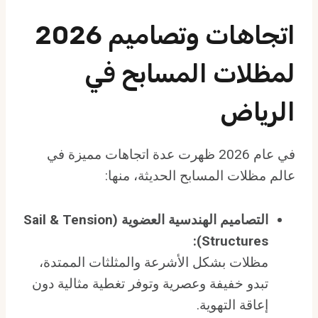
اتجاهات وتصاميم 2026
لمظلات المسابح في
الرياض
في عام 2026 ظهرت عدة اتجاهات مميزة في
عالم مظلات المسابح الحديثة، منها:
التصاميم الهندسية العضوية (Sail & Tension
Structures):
مظلات بشكل الأشرعة والمثلثات الممتدة،
تبدو خفيفة وعصرية وتوفر تغطية مثالية دون
إعاقة التهوية.