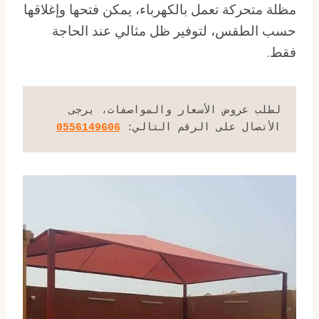
مظلة متحركة تعمل بالكهرباء، يمكن فتحها وإغلاقها
حسب الطقس، لتوفير ظل مثالي عند الحاجة
فقط.
لطلب عروض الأسعار والمواصفات، يرجى 
الأتصال على الرقم التالي: 
0556149606