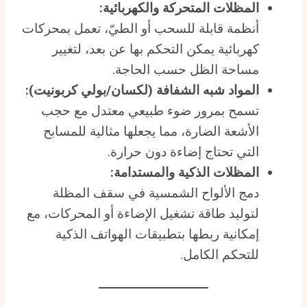
المظلات المتحركة والكهربائية:
أنظمة قابلة للسحب أو الطيّ، تعمل بمحركات
كهربائية يمكن التحكم بها عن بعد، لتغيير
مساحة الظل حسب الحاجة.
المواد شبه الشفافة (لكسان/بولي كربونيت):
تسمح بمرور ضوء طبيعي معتدل مع حجب
الأشعة الضارة، مما يجعلها مثالية للمسابح
التي تحتاج إضاءة دون حرارة.
المظلات الذكية والمستدامة:
دمج الألواح الشمسية في سقف المظلة
لتوليد طاقة تشغيل الإضاءة أو المحركات، مع
إمكانية ربطها بتطبيقات الهواتف الذكية
للتحكم الكامل.