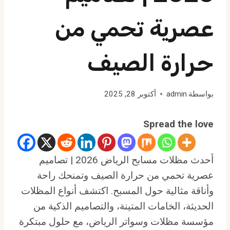
عصرية تحمي من
حرارة الصيف
بواسطة
admin
أكتوبر 28, 2025
Spread the love
أحدث مظلات مسابح الرياض 2026 | تصاميم
عصرية تحمي من حرارة الصيف وتمنحك راحة
وأناقة مثالية حول المسبح. اكتشف أنواع المظلات
الحديثة، الخامات المتينة، والتصاميم الذكية من
مؤسسة مظلات وسواتر الرياض، مع حلول مبتكرة