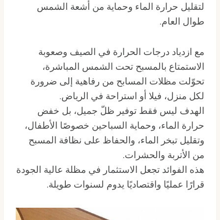
لتقليل حرارة الماء وحماية من أشعة الشمس
طوال العام.
مع ازدياد درجات الحرارة في الصيف وصعوبة
الاستمتاع بالمسبح تحت الشمس المباشرة،
تحوّلت مظلات المسابح من رفاهية إلى ضرورة
لكل منزل، فيلا أو استراحة في الرياض.
الهدف ليس فقط توفير ظلّ جميل، بل خفض
حرارة الماء، وحماية السباحين خصوصًا الأطفال،
وتقليل تبخر الماء، والحفاظ على نظافة المسبح
من الأتربة والحشرات.
هذه الفوائد تجعل الاستثمار في مظلة عالية الجودة
قرارًا عمليًا واقتصاديًا يدوم لسنوات طويلة.