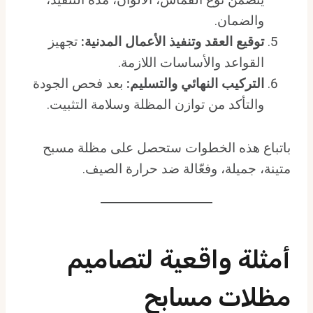
والضمان.
توقيع العقد وتنفيذ الأعمال المدنية:
تجهيز
القواعد والأساسات اللازمة.
التركيب النهائي والتسليم:
بعد فحص الجودة
والتأكد من توازن المظلة وسلامة التثبيت.
باتباع هذه الخطوات ستحصل على مظلة مسبح
متينة، جميلة، وفعّالة ضد حرارة الصيف.
أمثلة واقعية لتصاميم
مظلات مسابح