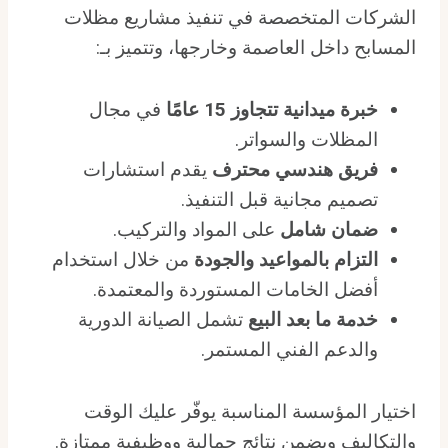
الشركات المتخصصة في تنفيذ مشاريع مظلات
المسابح داخل العاصمة وخارجها، وتتميز بـ:
خبرة ميدانية تتجاوز 15 عامًا
في مجال
المظلات والسواتر.
فريق هندسي محترف
يقدم استشارات
تصميم مجانية قبل التنفيذ.
ضمان شامل
على المواد والتركيب.
التزام بالمواعيد والجودة
من خلال استخدام
أفضل الخامات المستوردة والمعتمدة.
خدمة ما بعد البيع
تشمل الصيانة الدورية
والدعم الفني المستمر.
اختيار المؤسسة المناسبة يوفّر عليك الوقت
والتكاليف ويضمن نتائج جمالية ووظيفية ممتازة.