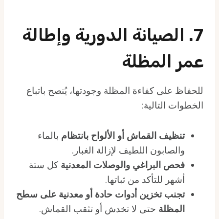
7. الصيانة الدورية وإطالة
عمر المظلة
للحفاظ على كفاءة المظلة وجودتها، يُنصح باتباع
الخطوات التالية:
تنظيف القماش أو الألواح بانتظام
بالماء
والصابون اللطيف لإزالة الغبار.
فحص البراغي والوصلات المعدنية
كل ستة
أشهر للتأكد من ثباتها.
تجنب تخزين أدوات حادة أو معدنية على سطح
المظلة
حتى لا تخدش أو تثقب القماش.