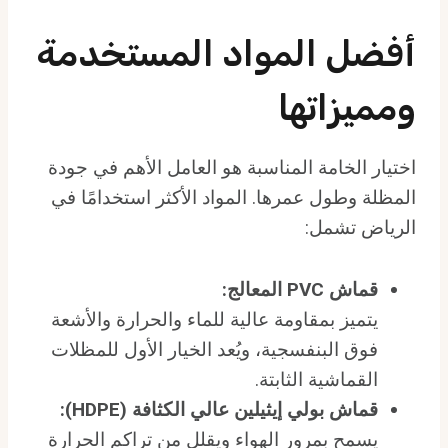
أفضل المواد المستخدمة
ومميزاتها
اختيار الخامة المناسبة هو العامل الأهم في جودة
المظلة وطول عمرها. المواد الأكثر استخدامًا في
الرياض تشمل:
قماش PVC المعالج:
يتميز بمقاومة عالية للماء والحرارة والأشعة
فوق البنفسجية، ويُعد الخيار الأول للمظلات
القماشية الثابتة.
قماش بولي إيثيلين عالي الكثافة (HDPE):
يسمح بمرور الهواء ويقلل من تراكم الحرارة