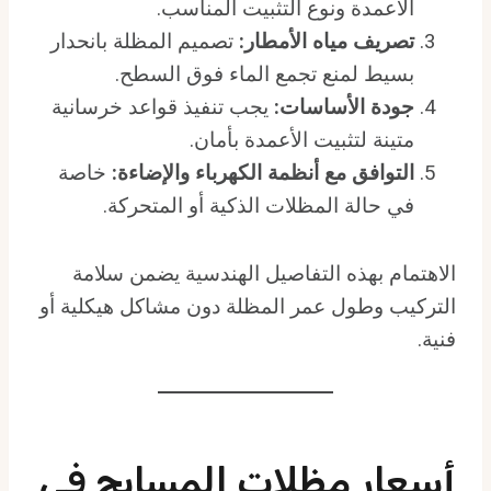
الأعمدة ونوع التثبيت المناسب.
تصريف مياه الأمطار:
تصميم المظلة بانحدار
بسيط لمنع تجمع الماء فوق السطح.
جودة الأساسات:
يجب تنفيذ قواعد خرسانية
متينة لتثبيت الأعمدة بأمان.
التوافق مع أنظمة الكهرباء والإضاءة:
خاصة
في حالة المظلات الذكية أو المتحركة.
الاهتمام بهذه التفاصيل الهندسية يضمن سلامة
التركيب وطول عمر المظلة دون مشاكل هيكلية أو
فنية.
أسعار مظلات المسابح في