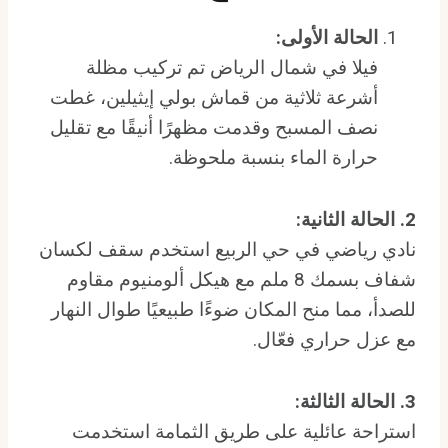
الحالة الأولى:
فيلا في شمال الرياض تم تركيب مظلة
أشرعة ثلاثية من قماش بولي إيثيلين، غطت
نصف المسبح وقدمت مظهرًا أنيقًا مع تقليل
حرارة الماء بنسبة ملحوظة.
2. الحالة الثانية:
نادي رياضي في حي الربيع استخدم سقف لكسان
شفاف بسمك 8 ملم مع هيكل ألومنيوم مقاوم
للصدأ، مما منح المكان ضوءًا طبيعيًا طوال النهار
مع عزل حراري فعّال.
3. الحالة الثالثة:
استراحة عائلية على طريق الثمامة استخدمت