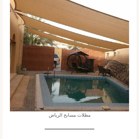
مظلات مسابح الرياض