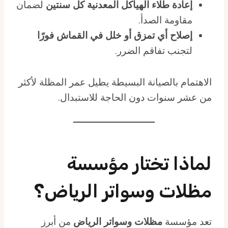
إعادة طلاء الهياكل المعدنية كل سنتين
لضمان
مقاومة الصدأ.
إصلاح أي تمزق أو خلل في القماش فورًا
لتجنب تفاقم الضرر.
الاهتمام بالصيانة البسيطة يطيل عمر المظلة لأكثر
من عشر سنوات دون الحاجة للاستبدال.
لماذا تختار مؤسسة
مظلات وسواتر الرياض؟
تعد مؤسسة
مظلات وسواتر الرياض
من أبرز