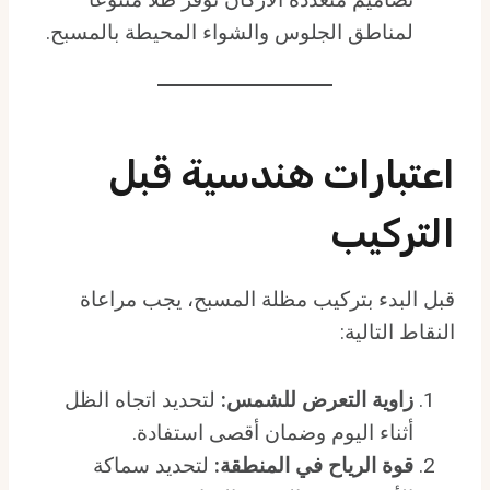
لمناطق الجلوس والشواء المحيطة بالمسبح.
اعتبارات هندسية قبل
التركيب
قبل البدء بتركيب مظلة المسبح، يجب مراعاة
النقاط التالية:
زاوية التعرض للشمس:
لتحديد اتجاه الظل
أثناء اليوم وضمان أقصى استفادة.
قوة الرياح في المنطقة:
لتحديد سماكة